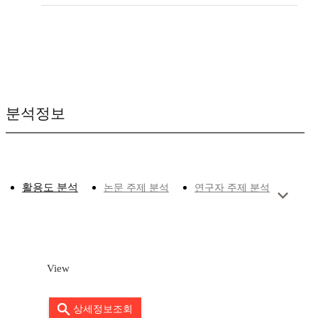
분석정보
활용도 분석
논문 주제 분석
연구자 주제 분석
View
상세정보조회