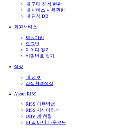
내 구매·신청 현황
내 서비스 사용권한
내 관심 DB
회원서비스
회원가입
로그인
아이디 찾기
비밀번호 찾기
설정
내 정보
검색환경설정
About RISS
RISS 이용방법
RISS 지식더하기
DB연계 현황
BI 및 배너 다운로드