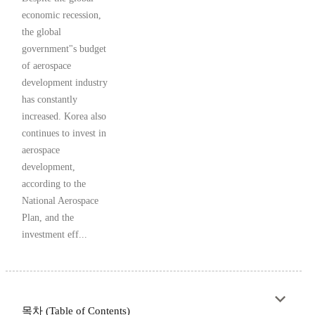
economic recession,
the global
government"s budget
of aerospace
development industry
has constantly
increased. Korea also
continues to invest in
aerospace
development,
according to the
National Aerospace
Plan, and the
investment eff...
목차 (Table of Contents)