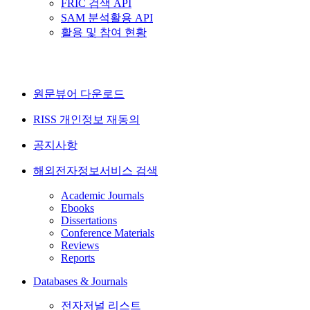
FRIC 검색 API
SAM 분석활용 API
활용 및 참여 현황
원문뷰어 다운로드
RISS 개인정보 재동의
공지사항
해외전자정보서비스 검색
Academic Journals
Ebooks
Dissertations
Conference Materials
Reviews
Reports
Databases & Journals
전자저널 리스트