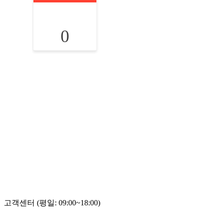
0
고객센터 (평일: 09:00~18:00)