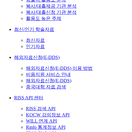
복사/대출제공 기관 분석
복사/대출신청 기관 분석
활용도 높은 주제
최신/인기 학술자료
최신자료
인기자료
해외자료신청(E-DDS)
해외자료신청(E-DDS) 이용 방법
비용지원 서비스 안내
해외자료신청(E-DDS)
중국대학 자료 검색
RISS API 센터
RISS 검색 API
KOCW 강의정보 API
WILL 연계 API
Rinfo 통계정보 API