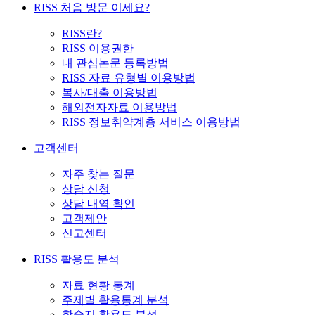
RISS 처음 방문 이세요?
RISS란?
RISS 이용권한
내 관심논문 등록방법
RISS 자료 유형별 이용방법
복사/대출 이용방법
해외전자자료 이용방법
RISS 정보취약계층 서비스 이용방법
고객센터
자주 찾는 질문
상담 신청
상담 내역 확인
고객제안
신고센터
RISS 활용도 분석
자료 현황 통계
주제별 활용통계 분석
학술지 활용도 분석