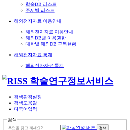
학술DB 리스트
주제별 리스트
해외전자자료 이용안내
해외전자자료 이용안내
해외DB별 이용권한
대학별 해외DB 구독현황
해외전자자료 통계
해외전자자료 통계
검색환경설정
검색도움말
다국어입력
검색
검색