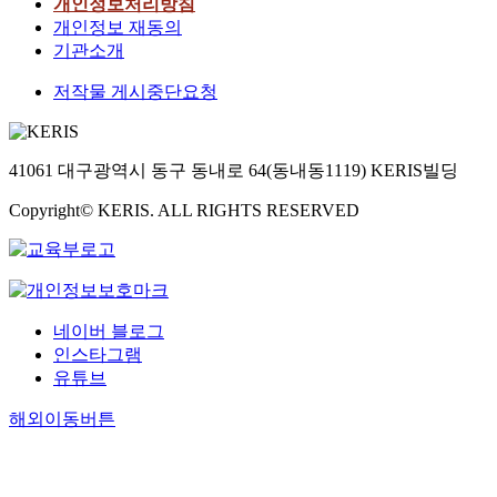
개인정보처리방침
개인정보 재동의
기관소개
저작물 게시중단요청
41061 대구광역시 동구 동내로 64(동내동1119) KERIS빌딩
Copyright© KERIS. ALL RIGHTS RESERVED
네이버 블로그
인스타그램
유튜브
해외이동버튼