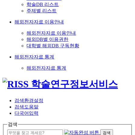
학술DB 리스트
주제별 리스트
해외전자자료 이용안내
해외전자자료 이용안내
해외DB별 이용권한
대학별 해외DB 구독현황
해외전자자료 통계
해외전자자료 통계
검색환경설정
검색도움말
다국어입력
검색
검색