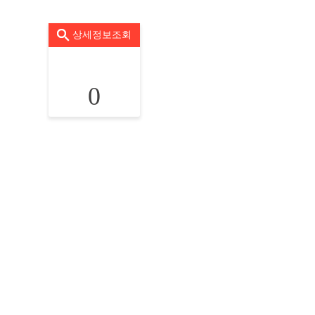
상세정보조회
0