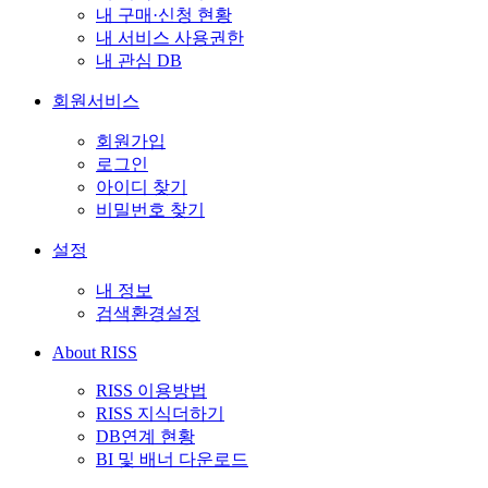
내 구매·신청 현황
내 서비스 사용권한
내 관심 DB
회원서비스
회원가입
로그인
아이디 찾기
비밀번호 찾기
설정
내 정보
검색환경설정
About RISS
RISS 이용방법
RISS 지식더하기
DB연계 현황
BI 및 배너 다운로드