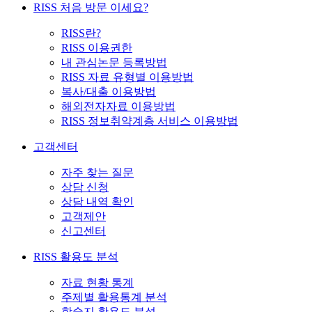
RISS 처음 방문 이세요?
RISS란?
RISS 이용권한
내 관심논문 등록방법
RISS 자료 유형별 이용방법
복사/대출 이용방법
해외전자자료 이용방법
RISS 정보취약계층 서비스 이용방법
고객센터
자주 찾는 질문
상담 신청
상담 내역 확인
고객제안
신고센터
RISS 활용도 분석
자료 현황 통계
주제별 활용통계 분석
학술지 활용도 분석