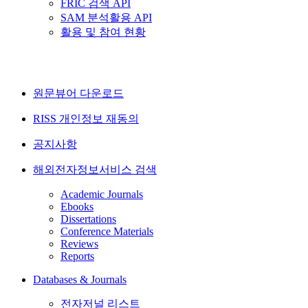
FRIC 검색 API
SAM 분석활용 API
활용 및 참여 현황
원문뷰어 다운로드
RISS 개인정보 재동의
공지사항
해외전자정보서비스 검색
Academic Journals
Ebooks
Dissertations
Conference Materials
Reviews
Reports
Databases & Journals
전자저널 리스트