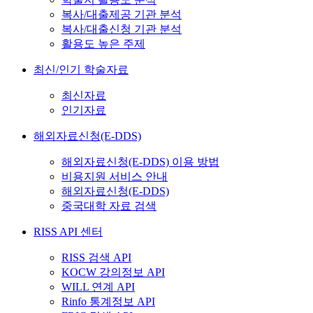
복사/대출제공 기관 분석
복사/대출신청 기관 분석
활용도 높은 주제
최신/인기 학술자료
최신자료
인기자료
해외자료신청(E-DDS)
해외자료신청(E-DDS) 이용 방법
비용지원 서비스 안내
해외자료신청(E-DDS)
중국대학 자료 검색
RISS API 센터
RISS 검색 API
KOCW 강의정보 API
WILL 연계 API
Rinfo 통계정보 API