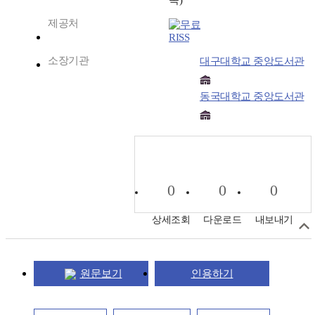
쪽)
제공처
RISS
소장기관
대구대학교 중앙도서관
동국대학교 중앙도서관
0
0
0
상세조회
다운로드
내보내기
원문보기
인용하기