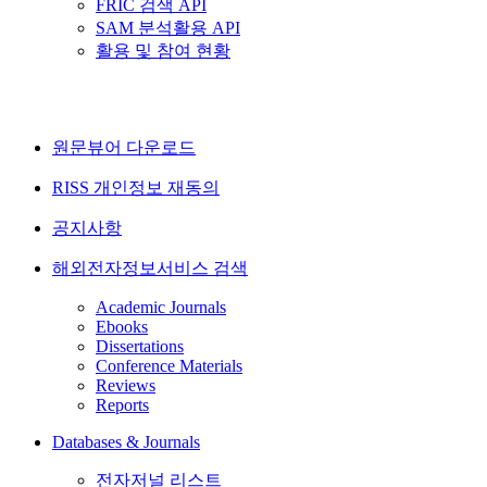
FRIC 검색 API
SAM 분석활용 API
활용 및 참여 현황
원문뷰어 다운로드
RISS 개인정보 재동의
공지사항
해외전자정보서비스 검색
Academic Journals
Ebooks
Dissertations
Conference Materials
Reviews
Reports
Databases & Journals
전자저널 리스트