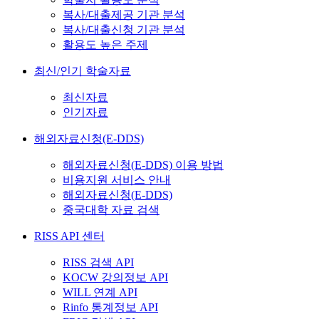
복사/대출제공 기관 분석
복사/대출신청 기관 분석
활용도 높은 주제
최신/인기 학술자료
최신자료
인기자료
해외자료신청(E-DDS)
해외자료신청(E-DDS) 이용 방법
비용지원 서비스 안내
해외자료신청(E-DDS)
중국대학 자료 검색
RISS API 센터
RISS 검색 API
KOCW 강의정보 API
WILL 연계 API
Rinfo 통계정보 API