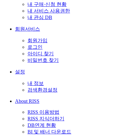
내 구매·신청 현황
내 서비스 사용권한
내 관심 DB
회원서비스
회원가입
로그인
아이디 찾기
비밀번호 찾기
설정
내 정보
검색환경설정
About RISS
RISS 이용방법
RISS 지식더하기
DB연계 현황
BI 및 배너 다운로드