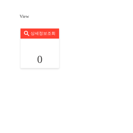
View
상세정보조회
0