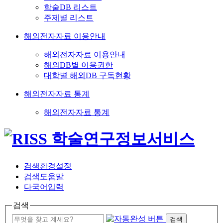
학술DB 리스트
주제별 리스트
해외전자자료 이용안내
해외전자자료 이용안내
해외DB별 이용권한
대학별 해외DB 구독현황
해외전자자료 통계
해외전자자료 통계
검색환경설정
검색도움말
다국어입력
검색
검색