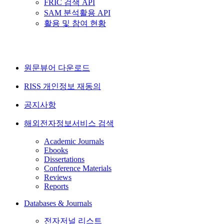
FRIC 검색 API
SAM 분석활용 API
활용 및 참여 현황
원문뷰어 다운로드
RISS 개인정보 재동의
공지사항
해외전자정보서비스 검색
Academic Journals
Ebooks
Dissertations
Conference Materials
Reviews
Reports
Databases & Journals
전자저널 리스트