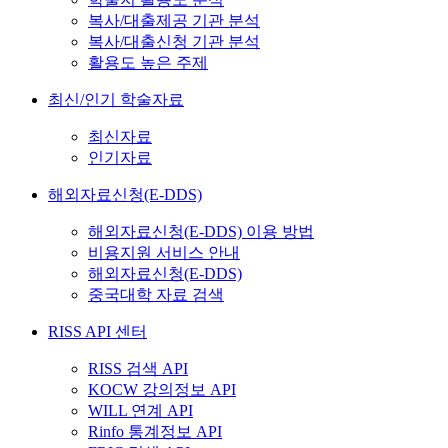
복사/대출제공 기관 분석
복사/대출신청 기관 분석
활용도 높은 주제
최신/인기 학술자료
최신자료
인기자료
해외자료신청(E-DDS)
해외자료신청(E-DDS) 이용 방법
비용지원 서비스 안내
해외자료신청(E-DDS)
중국대학 자료 검색
RISS API 센터
RISS 검색 API
KOCW 강의정보 API
WILL 연계 API
Rinfo 통계정보 API