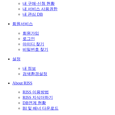
내 구매·신청 현황
내 서비스 사용권한
내 관심 DB
회원서비스
회원가입
로그인
아이디 찾기
비밀번호 찾기
설정
내 정보
검색환경설정
About RISS
RISS 이용방법
RISS 지식더하기
DB연계 현황
BI 및 배너 다운로드