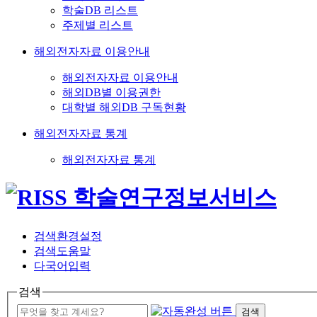
학술DB 리스트
주제별 리스트
해외전자자료 이용안내
해외전자자료 이용안내
해외DB별 이용권한
대학별 해외DB 구독현황
해외전자자료 통계
해외전자자료 통계
검색환경설정
검색도움말
다국어입력
검색
검색