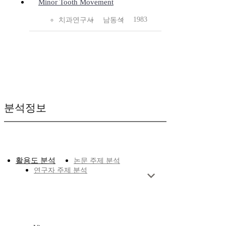
Minor Tooth Movement
1983
치과연구사
남동석
분석정보
활용도 분석
논문 주제 분석
연구자 주제 분석