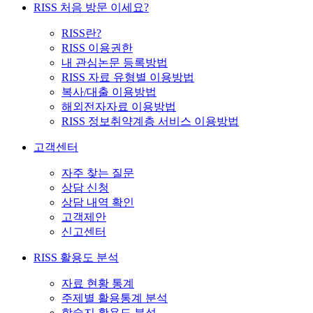
RISS 처음 방문 이세요?
RISS란?
RISS 이용권한
내 관심논문 등록방법
RISS 자료 유형별 이용방법
복사/대출 이용방법
해외전자자료 이용방법
RISS 정보취약계층 서비스 이용방법
고객센터
자주 찾는 질문
상담 신청
상담 내역 확인
고객제안
신고센터
RISS 활용도 분석
자료 현황 통계
주제별 활용통계 분석
학술지 활용도 분석