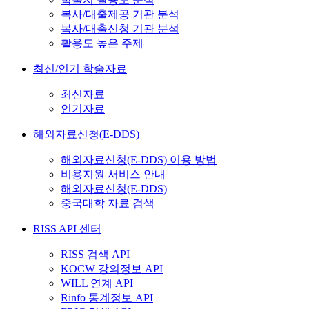
복사/대출제공 기관 분석
복사/대출신청 기관 분석
활용도 높은 주제
최신/인기 학술자료
최신자료
인기자료
해외자료신청(E-DDS)
해외자료신청(E-DDS) 이용 방법
비용지원 서비스 안내
해외자료신청(E-DDS)
중국대학 자료 검색
RISS API 센터
RISS 검색 API
KOCW 강의정보 API
WILL 연계 API
Rinfo 통계정보 API