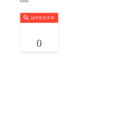
View
상세정보조회
0