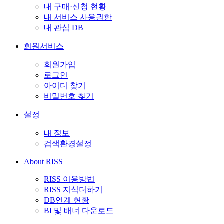
내 구매·신청 현황
내 서비스 사용권한
내 관심 DB
회원서비스
회원가입
로그인
아이디 찾기
비밀번호 찾기
설정
내 정보
검색환경설정
About RISS
RISS 이용방법
RISS 지식더하기
DB연계 현황
BI 및 배너 다운로드