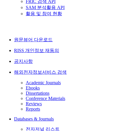
FRIC 검색 API
SAM 분석활용 API
활용 및 참여 현황
원문뷰어 다운로드
RISS 개인정보 재동의
공지사항
해외전자정보서비스 검색
Academic Journals
Ebooks
Dissertations
Conference Materials
Reviews
Reports
Databases & Journals
전자저널 리스트