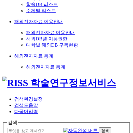
학술DB 리스트
주제별 리스트
해외전자자료 이용안내
해외전자자료 이용안내
해외DB별 이용권한
대학별 해외DB 구독현황
해외전자자료 통계
해외전자자료 통계
검색환경설정
검색도움말
다국어입력
검색
검색