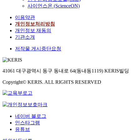
사이언스온 (ScienceON)
이용약관
개인정보처리방침
개인정보 재동의
기관소개
저작물 게시중단요청
41061 대구광역시 동구 동내로 64(동내동1119) KERIS빌딩
Copyright© KERIS. ALL RIGHTS RESERVED
네이버 블로그
인스타그램
유튜브