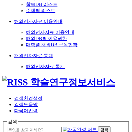
학술DB 리스트
주제별 리스트
해외전자자료 이용안내
해외전자자료 이용안내
해외DB별 이용권한
대학별 해외DB 구독현황
해외전자자료 통계
해외전자자료 통계
검색환경설정
검색도움말
다국어입력
검색
검색