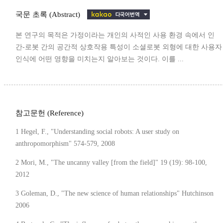
국문 초록 (Abstract)
본 연구의 목적은 가정이라는 개인의 사적인 사용 환경 속에서 인
간-로봇 간의 공간적 상호작용 특성이 소셜로봇 외형에 대한 사용자
인식에 어떤 영향을 미치는지 알아보는 것이다. 이를 ...
참고문헌 (Reference)
1 Hegel, F., "Understanding social robots: A user study on
anthropomorphism" 574-579, 2008
2 Mori, M., "The uncanny valley [from the field]" 19 (19): 98-100,
2012
3 Goleman, D., "The new science of human relationships" Hutchinson
2006