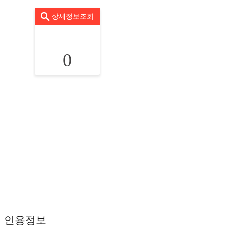
상세정보조회
0
인용정보