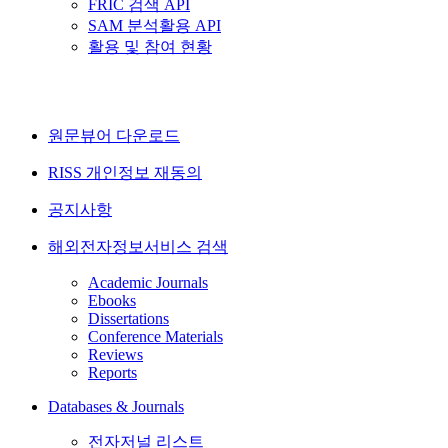
FRIC 검색 API
SAM 분석활용 API
활용 및 참여 현황
원문뷰어 다운로드
RISS 개인정보 재동의
공지사항
해외전자정보서비스 검색
Academic Journals
Ebooks
Dissertations
Conference Materials
Reviews
Reports
Databases & Journals
전자저널 리스트