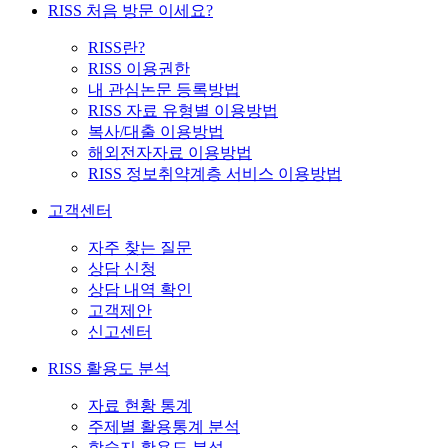
RISS 처음 방문 이세요?
RISS란?
RISS 이용권한
내 관심논문 등록방법
RISS 자료 유형별 이용방법
복사/대출 이용방법
해외전자자료 이용방법
RISS 정보취약계층 서비스 이용방법
고객센터
자주 찾는 질문
상담 신청
상담 내역 확인
고객제안
신고센터
RISS 활용도 분석
자료 현황 통계
주제별 활용통계 분석
학술지 활용도 분석