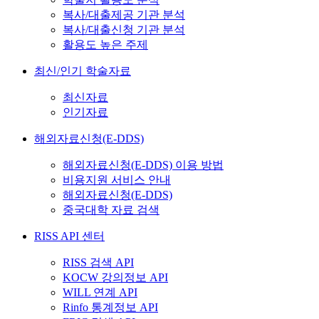
복사/대출제공 기관 분석
복사/대출신청 기관 분석
활용도 높은 주제
최신/인기 학술자료
최신자료
인기자료
해외자료신청(E-DDS)
해외자료신청(E-DDS) 이용 방법
비용지원 서비스 안내
해외자료신청(E-DDS)
중국대학 자료 검색
RISS API 센터
RISS 검색 API
KOCW 강의정보 API
WILL 연계 API
Rinfo 통계정보 API