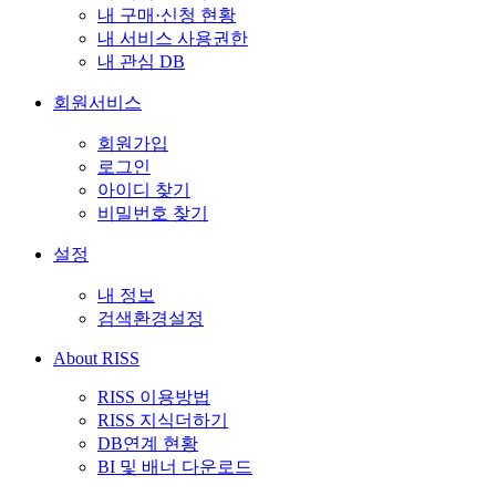
내 구매·신청 현황
내 서비스 사용권한
내 관심 DB
회원서비스
회원가입
로그인
아이디 찾기
비밀번호 찾기
설정
내 정보
검색환경설정
About RISS
RISS 이용방법
RISS 지식더하기
DB연계 현황
BI 및 배너 다운로드