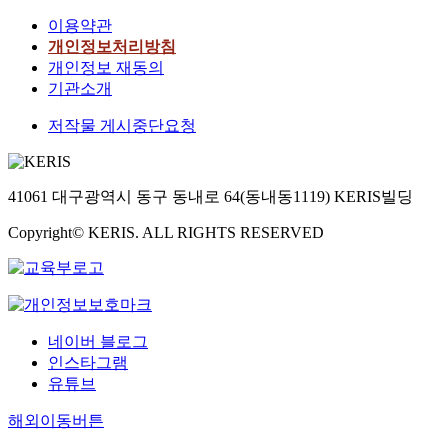
이용약관
개인정보처리방침
개인정보 재동의
기관소개
저작물 게시중단요청
41061 대구광역시 동구 동내로 64(동내동1119) KERIS빌딩
Copyright© KERIS. ALL RIGHTS RESERVED
네이버 블로그
인스타그램
유튜브
해외이동버튼