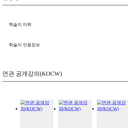
학술지 이력
학술지 인용정보
연관 공개강의(KOCW)