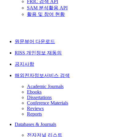
FRIC 검색 API
SAM 분석활용 API
활용 및 참여 현황
원문뷰어 다운로드
RISS 개인정보 재동의
공지사항
해외전자정보서비스 검색
Academic Journals
Ebooks
Dissertations
Conference Materials
Reviews
Reports
Databases & Journals
전자저널 리스트