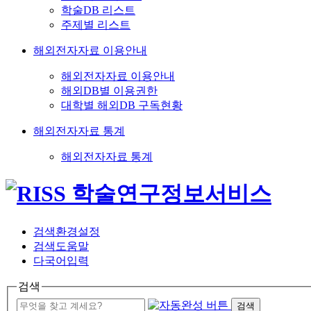
학술DB 리스트
주제별 리스트
해외전자자료 이용안내
해외전자자료 이용안내
해외DB별 이용권한
대학별 해외DB 구독현황
해외전자자료 통계
해외전자자료 통계
검색환경설정
검색도움말
다국어입력
검색
검색