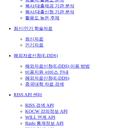
복사/대출제공 기관 분석
복사/대출신청 기관 분석
활용도 높은 주제
최신/인기 학술자료
최신자료
인기자료
해외자료신청(E-DDS)
해외자료신청(E-DDS) 이용 방법
비용지원 서비스 안내
해외자료신청(E-DDS)
중국대학 자료 검색
RISS API 센터
RISS 검색 API
KOCW 강의정보 API
WILL 연계 API
Rinfo 통계정보 API