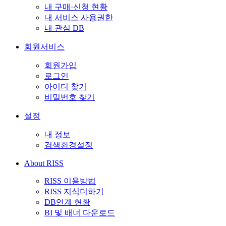
내 구매·신청 현황
내 서비스 사용권한
내 관심 DB
회원서비스
회원가입
로그인
아이디 찾기
비밀번호 찾기
설정
내 정보
검색환경설정
About RISS
RISS 이용방법
RISS 지식더하기
DB연계 현황
BI 및 배너 다운로드