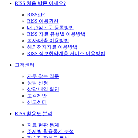
RISS 처음 방문 이세요?
RISS란?
RISS 이용권한
내 관심논문 등록방법
RISS 자료 유형별 이용방법
복사/대출 이용방법
해외전자자료 이용방법
RISS 정보취약계층 서비스 이용방법
고객센터
자주 찾는 질문
상담 신청
상담 내역 확인
고객제안
신고센터
RISS 활용도 분석
자료 현황 통계
주제별 활용통계 분석
학술지 활용도 분석