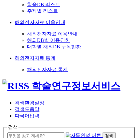
학술DB 리스트
주제별 리스트
해외전자자료 이용안내
해외전자자료 이용안내
해외DB별 이용권한
대학별 해외DB 구독현황
해외전자자료 통계
해외전자자료 통계
검색환경설정
검색도움말
다국어입력
검색
검색