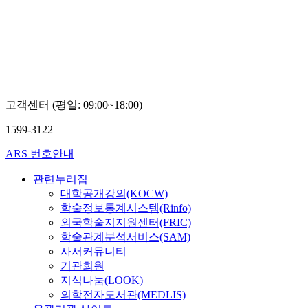
이우일
고객센터 (평일: 09:00~18:00)
1599-3122
ARS 번호안내
관련누리집
대학공개강의(KOCW)
학술정보통계시스템(Rinfo)
외국학술지지원센터(FRIC)
학술관계분석서비스(SAM)
사서커뮤니티
기관회원
지식나눔(LOOK)
의학전자도서관(MEDLIS)