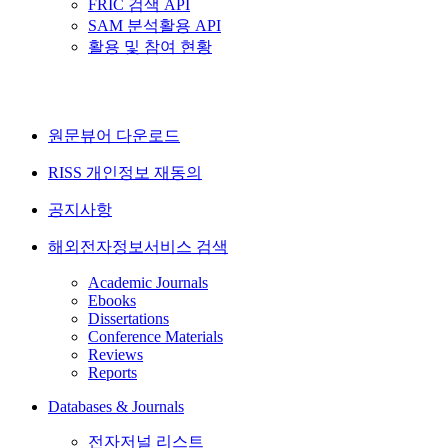
FRIC 검색 API
SAM 분석활용 API
활용 및 참여 현황
원문뷰어 다운로드
RISS 개인정보 재동의
공지사항
해외전자정보서비스 검색
Academic Journals
Ebooks
Dissertations
Conference Materials
Reviews
Reports
Databases & Journals
전자저널 리스트