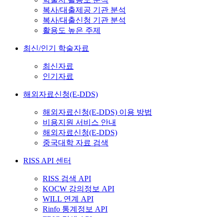
복사/대출제공 기관 분석
복사/대출신청 기관 분석
활용도 높은 주제
최신/인기 학술자료
최신자료
인기자료
해외자료신청(E-DDS)
해외자료신청(E-DDS) 이용 방법
비용지원 서비스 안내
해외자료신청(E-DDS)
중국대학 자료 검색
RISS API 센터
RISS 검색 API
KOCW 강의정보 API
WILL 연계 API
Rinfo 통계정보 API