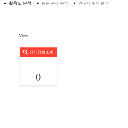
활용도 분석
논문 주제 분석
연구자 주제 분석
View
상세정보조회
0