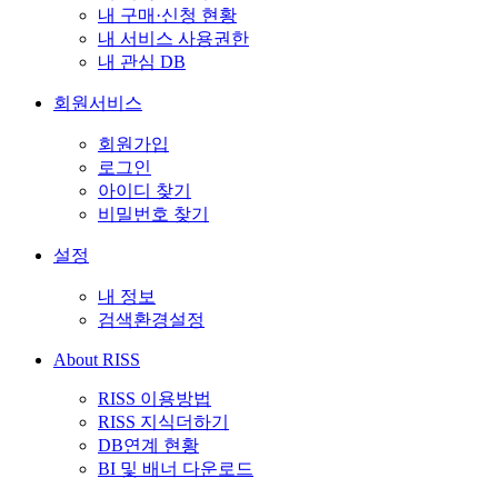
내 구매·신청 현황
내 서비스 사용권한
내 관심 DB
회원서비스
회원가입
로그인
아이디 찾기
비밀번호 찾기
설정
내 정보
검색환경설정
About RISS
RISS 이용방법
RISS 지식더하기
DB연계 현황
BI 및 배너 다운로드