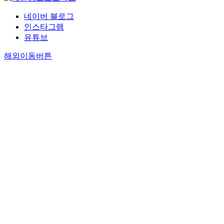
네이버 블로그
인스타그램
유튜브
해외이동버튼