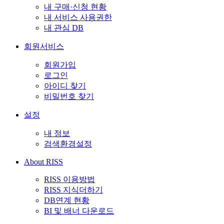
내 구매·신청 현황
내 서비스 사용권한
내 관심 DB
회원서비스
회원가입
로그인
아이디 찾기
비밀번호 찾기
설정
내 정보
검색환경설정
About RISS
RISS 이용방법
RISS 지식더하기
DB연계 현황
BI 및 배너 다운로드