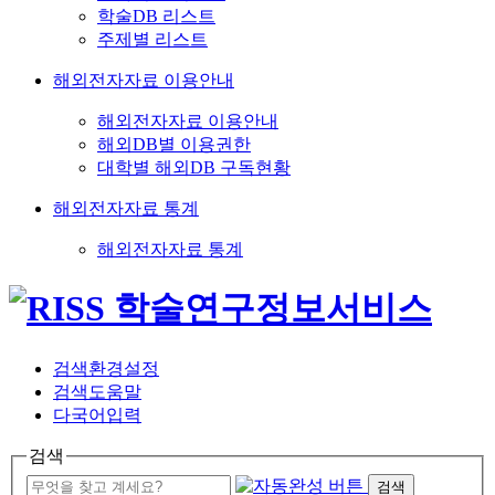
학술DB 리스트
주제별 리스트
해외전자자료 이용안내
해외전자자료 이용안내
해외DB별 이용권한
대학별 해외DB 구독현황
해외전자자료 통계
해외전자자료 통계
검색환경설정
검색도움말
다국어입력
검색
검색