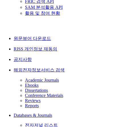
FRIC 검색 API
SAM 분석활용 API
활용 및 참여 현황
원문뷰어 다운로드
RISS 개인정보 재동의
공지사항
해외전자정보서비스 검색
Academic Journals
Ebooks
Dissertations
Conference Materials
Reviews
Reports
Databases & Journals
전자저널 리스트