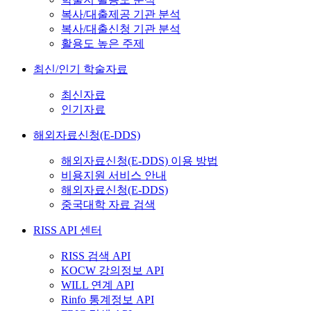
복사/대출제공 기관 분석
복사/대출신청 기관 분석
활용도 높은 주제
최신/인기 학술자료
최신자료
인기자료
해외자료신청(E-DDS)
해외자료신청(E-DDS) 이용 방법
비용지원 서비스 안내
해외자료신청(E-DDS)
중국대학 자료 검색
RISS API 센터
RISS 검색 API
KOCW 강의정보 API
WILL 연계 API
Rinfo 통계정보 API