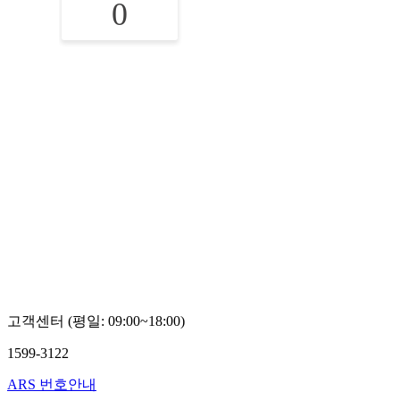
0
고객센터 (평일: 09:00~18:00)
1599-3122
ARS 번호안내