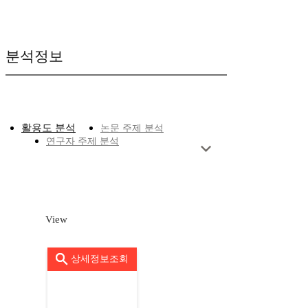
분석정보
활용도 분석
논문 주제 분석
연구자 주제 분석
View
상세정보조회