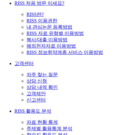
RISS 처음 방문 이세요?
RISS란?
RISS 이용권한
내 관심논문 등록방법
RISS 자료 유형별 이용방법
복사/대출 이용방법
해외전자자료 이용방법
RISS 정보취약계층 서비스 이용방법
고객센터
자주 찾는 질문
상담 신청
상담 내역 확인
고객제안
신고센터
RISS 활용도 분석
자료 현황 통계
주제별 활용통계 분석
학술지 활용도 분석