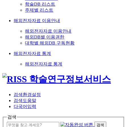
학술DB 리스트
주제별 리스트
해외전자자료 이용안내
해외전자자료 이용안내
해외DB별 이용권한
대학별 해외DB 구독현황
해외전자자료 통계
해외전자자료 통계
검색환경설정
검색도움말
다국어입력
검색
검색