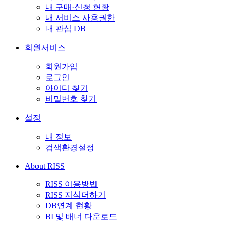
내 구매·신청 현황
내 서비스 사용권한
내 관심 DB
회원서비스
회원가입
로그인
아이디 찾기
비밀번호 찾기
설정
내 정보
검색환경설정
About RISS
RISS 이용방법
RISS 지식더하기
DB연계 현황
BI 및 배너 다운로드