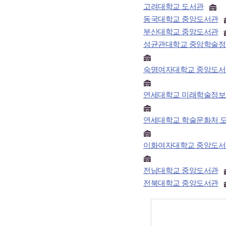
고려대학교 도서관
동국대학교 중앙도서관
부산대학교 중앙도서관
성균관대학교 중앙학술
숙명여자대학교 중앙도서
연세대학교 미래학술정보
연세대학교 학술문화처 
이화여자대학교 중앙도서
전남대학교 중앙도서관
전북대학교 중앙도서관