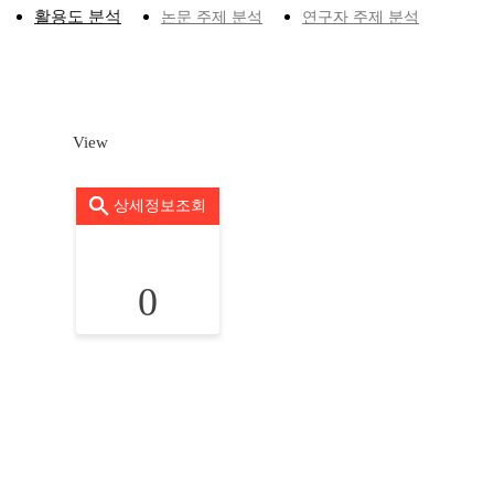
활용도 분석
논문 주제 분석
연구자 주제 분석
View
상세정보조회
0