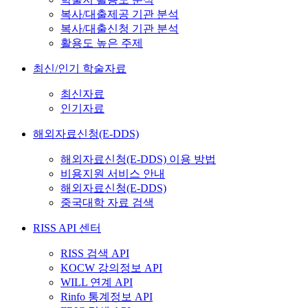
복사/대출제공 기관 분석
복사/대출신청 기관 분석
활용도 높은 주제
최신/인기 학술자료
최신자료
인기자료
해외자료신청(E-DDS)
해외자료신청(E-DDS) 이용 방법
비용지원 서비스 안내
해외자료신청(E-DDS)
중국대학 자료 검색
RISS API 센터
RISS 검색 API
KOCW 강의정보 API
WILL 연계 API
Rinfo 통계정보 API