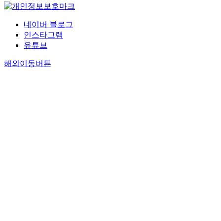
네이버 블로그
인스타그램
유튜브
해외이동버튼