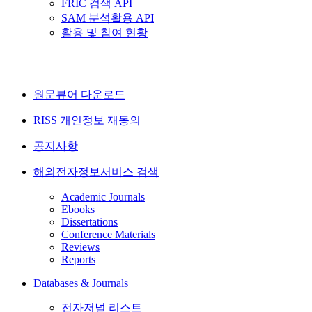
FRIC 검색 API
SAM 분석활용 API
활용 및 참여 현황
원문뷰어 다운로드
RISS 개인정보 재동의
공지사항
해외전자정보서비스 검색
Academic Journals
Ebooks
Dissertations
Conference Materials
Reviews
Reports
Databases & Journals
전자저널 리스트