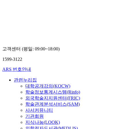
고객센터 (평일: 09:00~18:00)
1599-3122
ARS 번호안내
관련누리집
대학공개강의(KOCW)
학술정보통계시스템(Rinfo)
외국학술지지원센터(FRIC)
학술관계분석서비스(SAM)
사서커뮤니티
기관회원
지식나눔(LOOK)
의학전자도서관(MEDLIS)