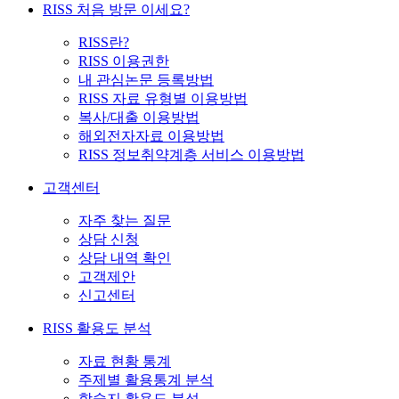
RISS 처음 방문 이세요?
RISS란?
RISS 이용권한
내 관심논문 등록방법
RISS 자료 유형별 이용방법
복사/대출 이용방법
해외전자자료 이용방법
RISS 정보취약계층 서비스 이용방법
고객센터
자주 찾는 질문
상담 신청
상담 내역 확인
고객제안
신고센터
RISS 활용도 분석
자료 현황 통계
주제별 활용통계 분석
학술지 활용도 분석