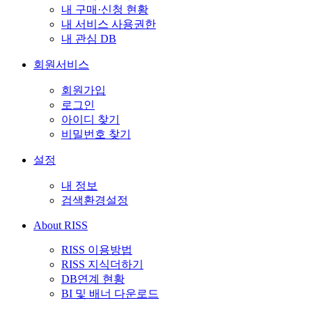
내 구매·신청 현황
내 서비스 사용권한
내 관심 DB
회원서비스
회원가입
로그인
아이디 찾기
비밀번호 찾기
설정
내 정보
검색환경설정
About RISS
RISS 이용방법
RISS 지식더하기
DB연계 현황
BI 및 배너 다운로드