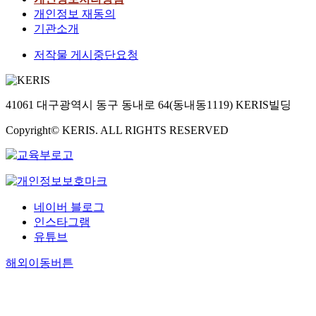
개인정보 재동의
기관소개
저작물 게시중단요청
41061 대구광역시 동구 동내로 64(동내동1119) KERIS빌딩
Copyright© KERIS. ALL RIGHTS RESERVED
네이버 블로그
인스타그램
유튜브
해외이동버튼