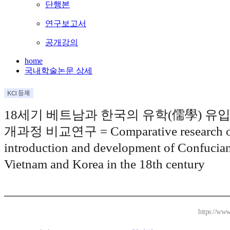
단행본
연구보고서
공개강의
home
국내학술논문 상세
18세기 베트남과 한국의 유학(儒學) 유입
개과정 비교연구 = Comparative research 
introduction and development of Confucia
Vietnam and Korea in the 18th century
https://www