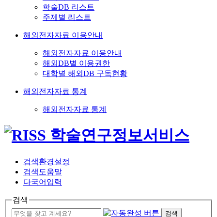
학술DB 리스트
주제별 리스트
해외전자자료 이용안내
해외전자자료 이용안내
해외DB별 이용권한
대학별 해외DB 구독현황
해외전자자료 통계
해외전자자료 통계
검색환경설정
검색도움말
다국어입력
검색
검색