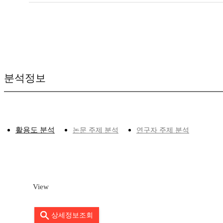
분석정보
활용도 분석
논문 주제 분석
연구자 주제 분석
View
상세정보조회