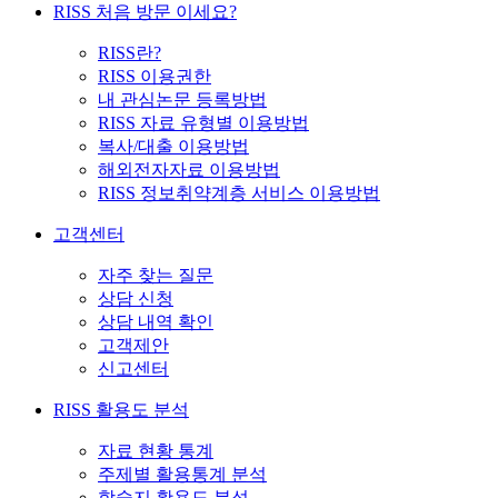
RISS 처음 방문 이세요?
RISS란?
RISS 이용권한
내 관심논문 등록방법
RISS 자료 유형별 이용방법
복사/대출 이용방법
해외전자자료 이용방법
RISS 정보취약계층 서비스 이용방법
고객센터
자주 찾는 질문
상담 신청
상담 내역 확인
고객제안
신고센터
RISS 활용도 분석
자료 현황 통계
주제별 활용통계 분석
학술지 활용도 분석