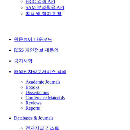
FRIC 검색 API
SAM 분석활용 API
활용 및 참여 현황
원문뷰어 다운로드
RISS 개인정보 재동의
공지사항
해외전자정보서비스 검색
Academic Journals
Ebooks
Dissertations
Conference Materials
Reviews
Reports
Databases & Journals
전자저널 리스트