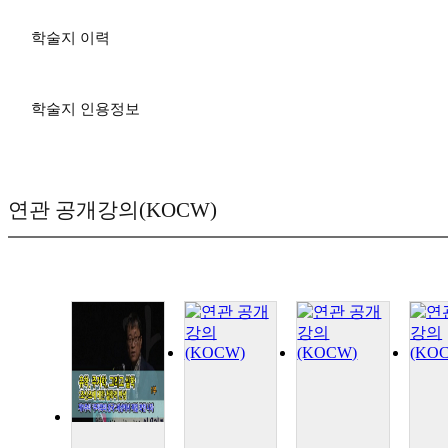
학술지 이력
학술지 인용정보
연관 공개강의(KOCW)