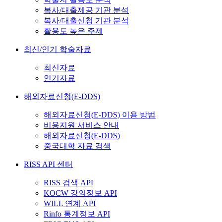
복사/대출제공 기관 분석
복사/대출신청 기관 분석
활용도 높은 주제
최신/인기 학술자료
최신자료
인기자료
해외자료신청(E-DDS)
해외자료신청(E-DDS) 이용 방법
비용지원 서비스 안내
해외자료신청(E-DDS)
중국대학 자료 검색
RISS API 센터
RISS 검색 API
KOCW 강의정보 API
WILL 연계 API
Rinfo 통계정보 API