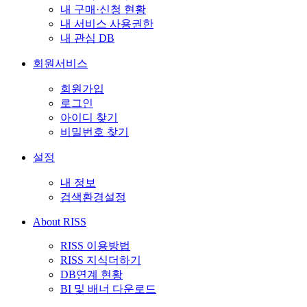
내 구매·신청 현황
내 서비스 사용권한
내 관심 DB
회원서비스
회원가입
로그인
아이디 찾기
비밀번호 찾기
설정
내 정보
검색환경설정
About RISS
RISS 이용방법
RISS 지식더하기
DB연계 현황
BI 및 배너 다운로드