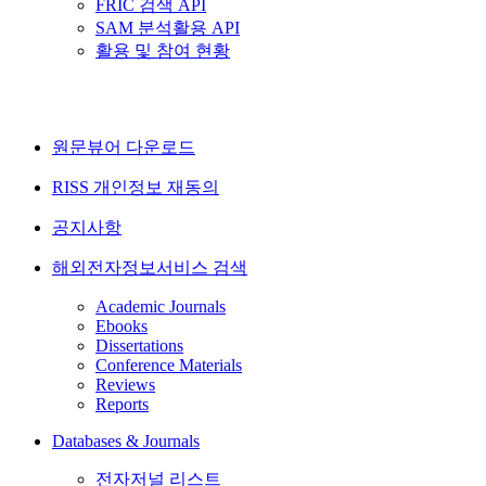
FRIC 검색 API
SAM 분석활용 API
활용 및 참여 현황
원문뷰어 다운로드
RISS 개인정보 재동의
공지사항
해외전자정보서비스 검색
Academic Journals
Ebooks
Dissertations
Conference Materials
Reviews
Reports
Databases & Journals
전자저널 리스트