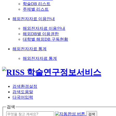
학술DB 리스트
주제별 리스트
해외전자자료 이용안내
해외전자자료 이용안내
해외DB별 이용권한
대학별 해외DB 구독현황
해외전자자료 통계
해외전자자료 통계
검색환경설정
검색도움말
다국어입력
검색
검색