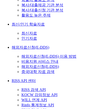
복사/대출제공 기관 분석
복사/대출신청 기관 분석
활용도 높은 주제
최신/인기 학술자료
최신자료
인기자료
해외자료신청(E-DDS)
해외자료신청(E-DDS) 이용 방법
비용지원 서비스 안내
해외자료신청(E-DDS)
중국대학 자료 검색
RISS API 센터
RISS 검색 API
KOCW 강의정보 API
WILL 연계 API
Rinfo 통계정보 API