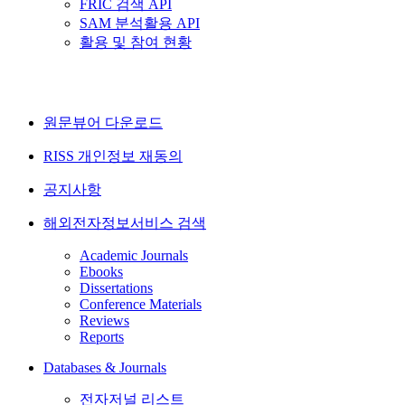
FRIC 검색 API
SAM 분석활용 API
활용 및 참여 현황
원문뷰어 다운로드
RISS 개인정보 재동의
공지사항
해외전자정보서비스 검색
Academic Journals
Ebooks
Dissertations
Conference Materials
Reviews
Reports
Databases & Journals
전자저널 리스트