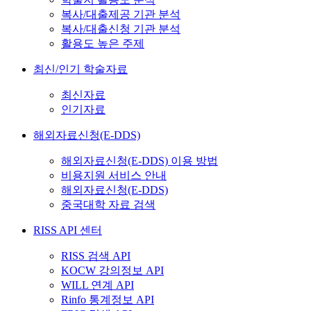
복사/대출제공 기관 분석
복사/대출신청 기관 분석
활용도 높은 주제
최신/인기 학술자료
최신자료
인기자료
해외자료신청(E-DDS)
해외자료신청(E-DDS) 이용 방법
비용지원 서비스 안내
해외자료신청(E-DDS)
중국대학 자료 검색
RISS API 센터
RISS 검색 API
KOCW 강의정보 API
WILL 연계 API
Rinfo 통계정보 API