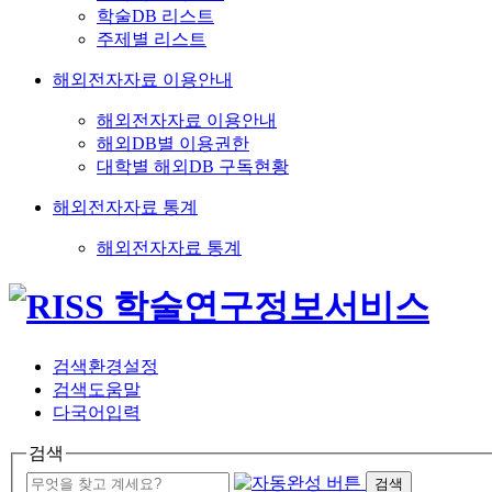
학술DB 리스트
주제별 리스트
해외전자자료 이용안내
해외전자자료 이용안내
해외DB별 이용권한
대학별 해외DB 구독현황
해외전자자료 통계
해외전자자료 통계
검색환경설정
검색도움말
다국어입력
검색
검색