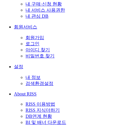
내 구매·신청 현황
내 서비스 사용권한
내 관심 DB
회원서비스
회원가입
로그인
아이디 찾기
비밀번호 찾기
설정
내 정보
검색환경설정
About RISS
RISS 이용방법
RISS 지식더하기
DB연계 현황
BI 및 배너 다운로드