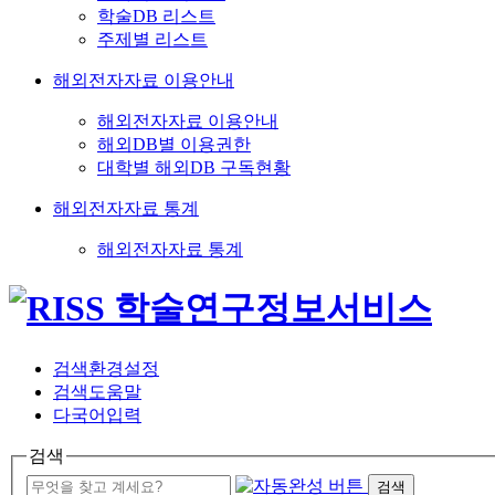
학술DB 리스트
주제별 리스트
해외전자자료 이용안내
해외전자자료 이용안내
해외DB별 이용권한
대학별 해외DB 구독현황
해외전자자료 통계
해외전자자료 통계
검색환경설정
검색도움말
다국어입력
검색
검색