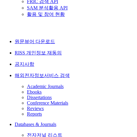
FRIC 검색 API
SAM 분석활용 API
활용 및 참여 현황
원문뷰어 다운로드
RISS 개인정보 재동의
공지사항
해외전자정보서비스 검색
Academic Journals
Ebooks
Dissertations
Conference Materials
Reviews
Reports
Databases & Journals
전자저널 리스트