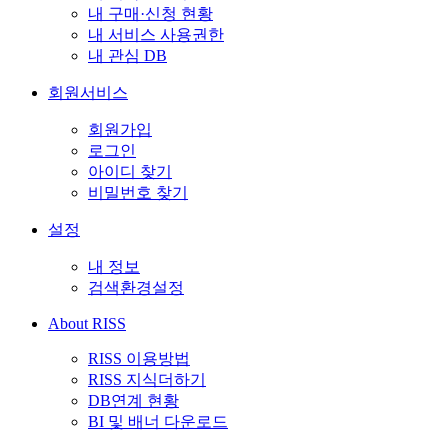
내 구매·신청 현황
내 서비스 사용권한
내 관심 DB
회원서비스
회원가입
로그인
아이디 찾기
비밀번호 찾기
설정
내 정보
검색환경설정
About RISS
RISS 이용방법
RISS 지식더하기
DB연계 현황
BI 및 배너 다운로드