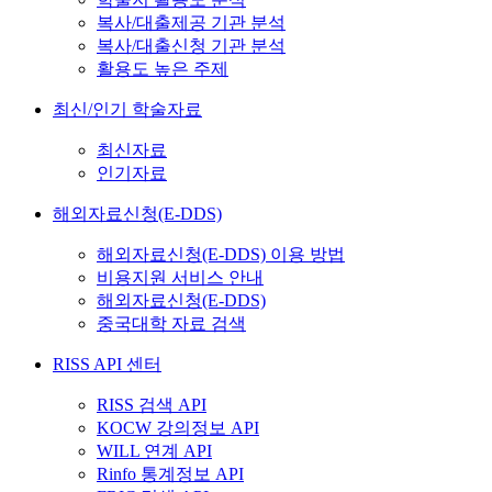
복사/대출제공 기관 분석
복사/대출신청 기관 분석
활용도 높은 주제
최신/인기 학술자료
최신자료
인기자료
해외자료신청(E-DDS)
해외자료신청(E-DDS) 이용 방법
비용지원 서비스 안내
해외자료신청(E-DDS)
중국대학 자료 검색
RISS API 센터
RISS 검색 API
KOCW 강의정보 API
WILL 연계 API
Rinfo 통계정보 API