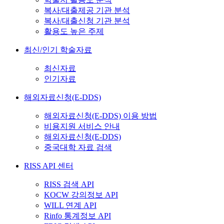
복사/대출제공 기관 분석
복사/대출신청 기관 분석
활용도 높은 주제
최신/인기 학술자료
최신자료
인기자료
해외자료신청(E-DDS)
해외자료신청(E-DDS) 이용 방법
비용지원 서비스 안내
해외자료신청(E-DDS)
중국대학 자료 검색
RISS API 센터
RISS 검색 API
KOCW 강의정보 API
WILL 연계 API
Rinfo 통계정보 API