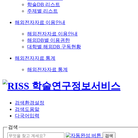
학술DB 리스트
주제별 리스트
해외전자자료 이용안내
해외전자자료 이용안내
해외DB별 이용권한
대학별 해외DB 구독현황
해외전자자료 통계
해외전자자료 통계
검색환경설정
검색도움말
다국어입력
검색
검색