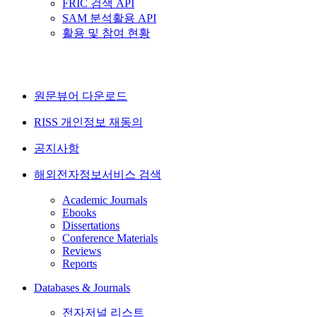
FRIC 검색 API
SAM 분석활용 API
활용 및 참여 현황
원문뷰어 다운로드
RISS 개인정보 재동의
공지사항
해외전자정보서비스 검색
Academic Journals
Ebooks
Dissertations
Conference Materials
Reviews
Reports
Databases & Journals
전자저널 리스트