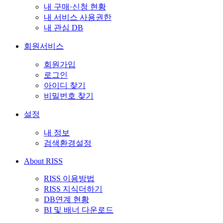
내 구매·신청 현황
내 서비스 사용권한
내 관심 DB
회원서비스
회원가입
로그인
아이디 찾기
비밀번호 찾기
설정
내 정보
검색환경설정
About RISS
RISS 이용방법
RISS 지식더하기
DB연계 현황
BI 및 배너 다운로드