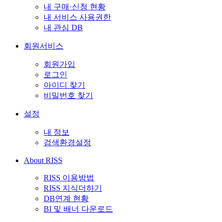
내 구매·신청 현황
내 서비스 사용권한
내 관심 DB
회원서비스
회원가입
로그인
아이디 찾기
비밀번호 찾기
설정
내 정보
검색환경설정
About RISS
RISS 이용방법
RISS 지식더하기
DB연계 현황
BI 및 배너 다운로드