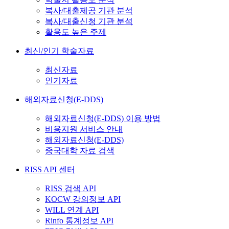
복사/대출제공 기관 분석
복사/대출신청 기관 분석
활용도 높은 주제
최신/인기 학술자료
최신자료
인기자료
해외자료신청(E-DDS)
해외자료신청(E-DDS) 이용 방법
비용지원 서비스 안내
해외자료신청(E-DDS)
중국대학 자료 검색
RISS API 센터
RISS 검색 API
KOCW 강의정보 API
WILL 연계 API
Rinfo 통계정보 API