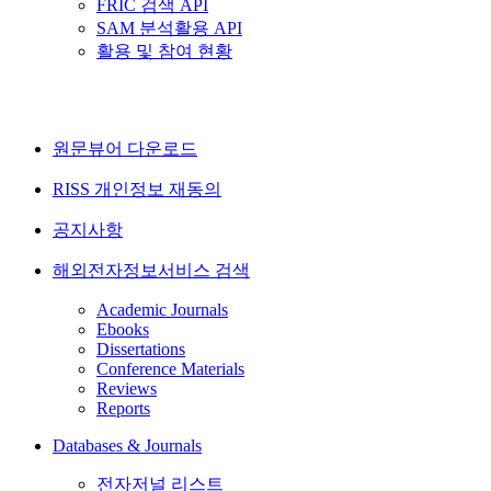
FRIC 검색 API
SAM 분석활용 API
활용 및 참여 현황
원문뷰어 다운로드
RISS 개인정보 재동의
공지사항
해외전자정보서비스 검색
Academic Journals
Ebooks
Dissertations
Conference Materials
Reviews
Reports
Databases & Journals
전자저널 리스트