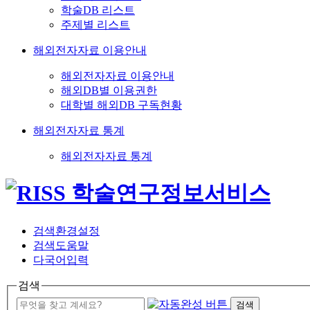
학술DB 리스트
주제별 리스트
해외전자자료 이용안내
해외전자자료 이용안내
해외DB별 이용권한
대학별 해외DB 구독현황
해외전자자료 통계
해외전자자료 통계
검색환경설정
검색도움말
다국어입력
검색
검색