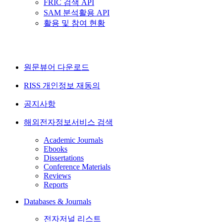
FRIC 검색 API
SAM 분석활용 API
활용 및 참여 현황
원문뷰어 다운로드
RISS 개인정보 재동의
공지사항
해외전자정보서비스 검색
Academic Journals
Ebooks
Dissertations
Conference Materials
Reviews
Reports
Databases & Journals
전자저널 리스트