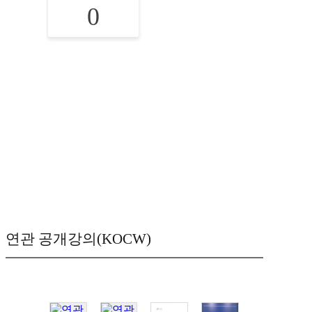
0
연관 공개강의(KOCW)