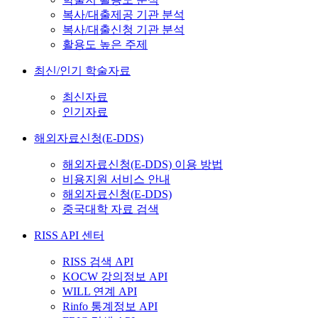
복사/대출제공 기관 분석
복사/대출신청 기관 분석
활용도 높은 주제
최신/인기 학술자료
최신자료
인기자료
해외자료신청(E-DDS)
해외자료신청(E-DDS) 이용 방법
비용지원 서비스 안내
해외자료신청(E-DDS)
중국대학 자료 검색
RISS API 센터
RISS 검색 API
KOCW 강의정보 API
WILL 연계 API
Rinfo 통계정보 API