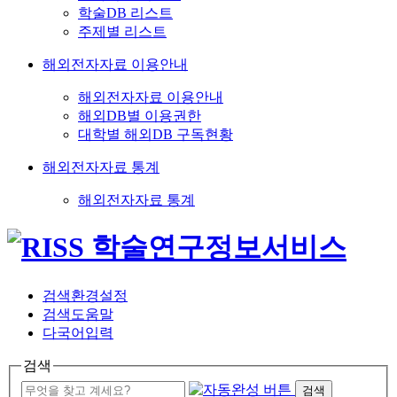
학술DB 리스트
주제별 리스트
해외전자자료 이용안내
해외전자자료 이용안내
해외DB별 이용권한
대학별 해외DB 구독현황
해외전자자료 통계
해외전자자료 통계
검색환경설정
검색도움말
다국어입력
검색
검색