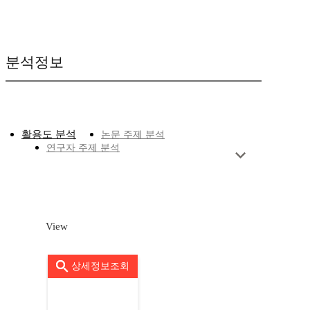
분석정보
활용도 분석
논문 주제 분석
연구자 주제 분석
View
상세정보조회