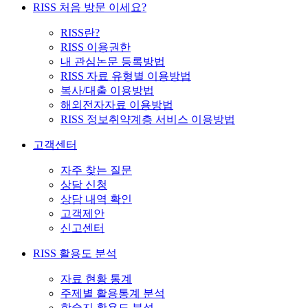
RISS 처음 방문 이세요?
RISS란?
RISS 이용권한
내 관심논문 등록방법
RISS 자료 유형별 이용방법
복사/대출 이용방법
해외전자자료 이용방법
RISS 정보취약계층 서비스 이용방법
고객센터
자주 찾는 질문
상담 신청
상담 내역 확인
고객제안
신고센터
RISS 활용도 분석
자료 현황 통계
주제별 활용통계 분석
학술지 활용도 분석