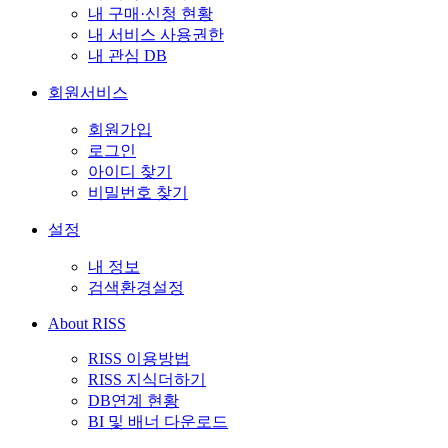
내 구매·신청 현황
내 서비스 사용권한
내 관심 DB
회원서비스
회원가입
로그인
아이디 찾기
비밀번호 찾기
설정
내 정보
검색환경설정
About RISS
RISS 이용방법
RISS 지식더하기
DB연계 현황
BI 및 배너 다운로드