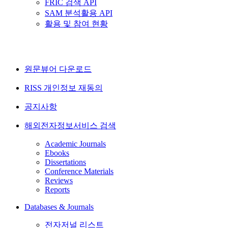
FRIC 검색 API
SAM 분석활용 API
활용 및 참여 현황
원문뷰어 다운로드
RISS 개인정보 재동의
공지사항
해외전자정보서비스 검색
Academic Journals
Ebooks
Dissertations
Conference Materials
Reviews
Reports
Databases & Journals
전자저널 리스트