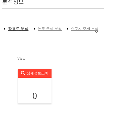
분석정보
활용도 분석
논문 주제 분석
연구자 주제 분석
View
상세정보조회
0