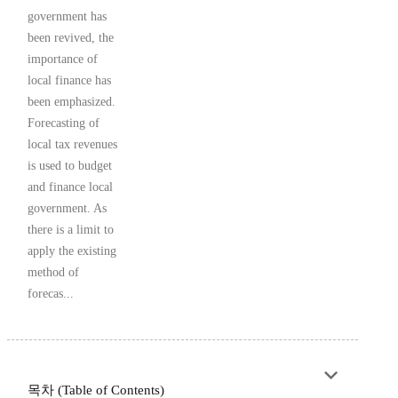
government has
been revived, the
importance of
local finance has
been emphasized.
Forecasting of
local tax revenues
is used to budget
and finance local
government. As
there is a limit to
apply the existing
method of
forecas...
목차 (Table of Contents)