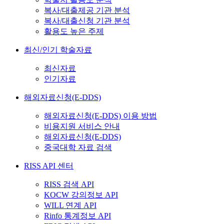
복사/대출제공 기관 분석
복사/대출신청 기관 분석
활용도 높은 주제
최신/인기 학술자료
최신자료
인기자료
해외자료신청(E-DDS)
해외자료신청(E-DDS) 이용 방법
비용지원 서비스 안내
해외자료신청(E-DDS)
중국대학 자료 검색
RISS API 센터
RISS 검색 API
KOCW 강의정보 API
WILL 연계 API
Rinfo 통계정보 API