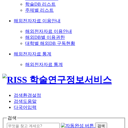
학술DB 리스트
주제별 리스트
해외전자자료 이용안내
해외전자자료 이용안내
해외DB별 이용권한
대학별 해외DB 구독현황
해외전자자료 통계
해외전자자료 통계
검색환경설정
검색도움말
다국어입력
검색
검색