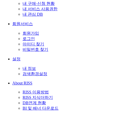
내 구매·신청 현황
내 서비스 사용권한
내 관심 DB
회원서비스
회원가입
로그인
아이디 찾기
비밀번호 찾기
설정
내 정보
검색환경설정
About RISS
RISS 이용방법
RISS 지식더하기
DB연계 현황
BI 및 배너 다운로드