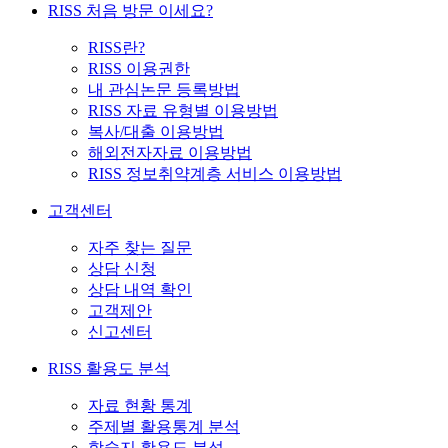
RISS 처음 방문 이세요?
RISS란?
RISS 이용권한
내 관심논문 등록방법
RISS 자료 유형별 이용방법
복사/대출 이용방법
해외전자자료 이용방법
RISS 정보취약계층 서비스 이용방법
고객센터
자주 찾는 질문
상담 신청
상담 내역 확인
고객제안
신고센터
RISS 활용도 분석
자료 현황 통계
주제별 활용통계 분석
학술지 활용도 분석