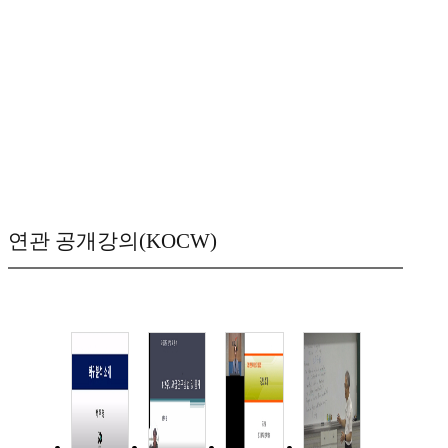
연관 공개강의(KOCW)