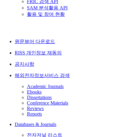
FRIC 검색 API
SAM 분석활용 API
활용 및 참여 현황
원문뷰어 다운로드
RISS 개인정보 재동의
공지사항
해외전자정보서비스 검색
Academic Journals
Ebooks
Dissertations
Conference Materials
Reviews
Reports
Databases & Journals
전자저널 리스트