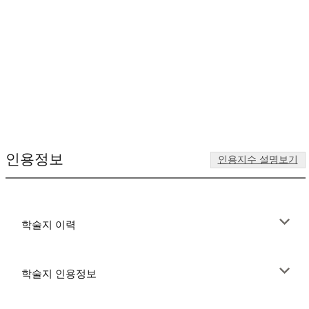
인용정보
인용지수 설명보기
학술지 이력
학술지 인용정보