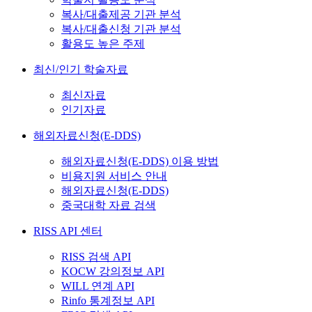
복사/대출제공 기관 분석
복사/대출신청 기관 분석
활용도 높은 주제
최신/인기 학술자료
최신자료
인기자료
해외자료신청(E-DDS)
해외자료신청(E-DDS) 이용 방법
비용지원 서비스 안내
해외자료신청(E-DDS)
중국대학 자료 검색
RISS API 센터
RISS 검색 API
KOCW 강의정보 API
WILL 연계 API
Rinfo 통계정보 API