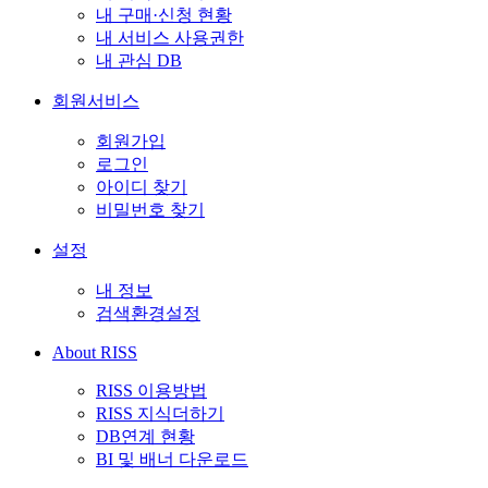
내 구매·신청 현황
내 서비스 사용권한
내 관심 DB
회원서비스
회원가입
로그인
아이디 찾기
비밀번호 찾기
설정
내 정보
검색환경설정
About RISS
RISS 이용방법
RISS 지식더하기
DB연계 현황
BI 및 배너 다운로드