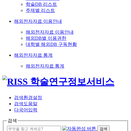
학술DB 리스트
주제별 리스트
해외전자자료 이용안내
해외전자자료 이용안내
해외DB별 이용권한
대학별 해외DB 구독현황
해외전자자료 통계
해외전자자료 통계
검색환경설정
검색도움말
다국어입력
검색
검색