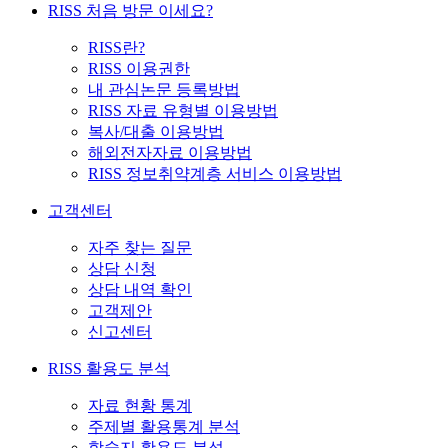
RISS 처음 방문 이세요?
RISS란?
RISS 이용권한
내 관심논문 등록방법
RISS 자료 유형별 이용방법
복사/대출 이용방법
해외전자자료 이용방법
RISS 정보취약계층 서비스 이용방법
고객센터
자주 찾는 질문
상담 신청
상담 내역 확인
고객제안
신고센터
RISS 활용도 분석
자료 현황 통계
주제별 활용통계 분석
학술지 활용도 분석