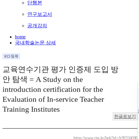
단행본
연구보고서
공개강의
home
국내학술논문 상세
교육연수기관 평가 인증제 도입 방
안 탐색 = A Study on the
introduction certification for the
Evaluation of In-service Teacher
Training Institutes
한글로보기
https://www.riss.kr/link?id=A99556098