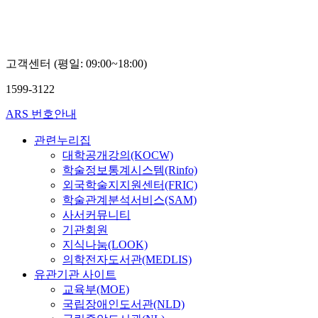
고객센터 (평일: 09:00~18:00)
1599-3122
ARS 번호안내
관련누리집
대학공개강의(KOCW)
학술정보통계시스템(Rinfo)
외국학술지지원센터(FRIC)
학술관계분석서비스(SAM)
사서커뮤니티
기관회원
지식나눔(LOOK)
의학전자도서관(MEDLIS)
유관기관 사이트
교육부(MOE)
국립장애인도서관(NLD)