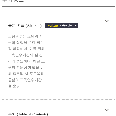
국문 초록 (Abstract)
교원연수는 교원의 전
문적 성장을 위한 필수
적 과정이며, 이를 위해
교육연수기관의 질 관
리가 중요하다. 최근 교
원의 전문성 개발을 위
해 정부와 시·도교육청
중심의 교육연수기관
을 운영...
목차 (Table of Contents)