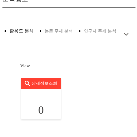
활용도 분석
논문 주제 분석
연구자 주제 분석
View
상세정보조회
0