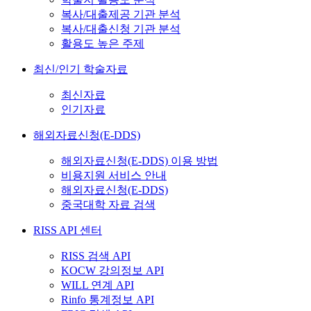
복사/대출제공 기관 분석
복사/대출신청 기관 분석
활용도 높은 주제
최신/인기 학술자료
최신자료
인기자료
해외자료신청(E-DDS)
해외자료신청(E-DDS) 이용 방법
비용지원 서비스 안내
해외자료신청(E-DDS)
중국대학 자료 검색
RISS API 센터
RISS 검색 API
KOCW 강의정보 API
WILL 연계 API
Rinfo 통계정보 API