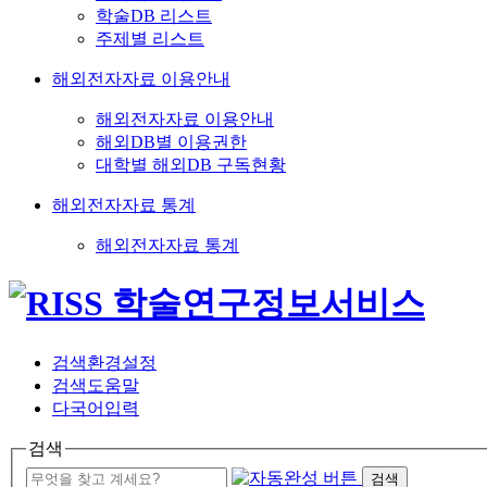
학술DB 리스트
주제별 리스트
해외전자자료 이용안내
해외전자자료 이용안내
해외DB별 이용권한
대학별 해외DB 구독현황
해외전자자료 통계
해외전자자료 통계
검색환경설정
검색도움말
다국어입력
검색
검색