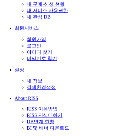
내 구매·신청 현황
내 서비스 사용권한
내 관심 DB
회원서비스
회원가입
로그인
아이디 찾기
비밀번호 찾기
설정
내 정보
검색환경설정
About RISS
RISS 이용방법
RISS 지식더하기
DB연계 현황
BI 및 배너 다운로드