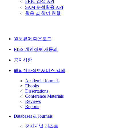
FRIC 검색 API
SAM 분석활용 API
활용 및 참여 현황
원문뷰어 다운로드
RISS 개인정보 재동의
공지사항
해외전자정보서비스 검색
Academic Journals
Ebooks
Dissertations
Conference Materials
Reviews
Reports
Databases & Journals
전자저널 리스트