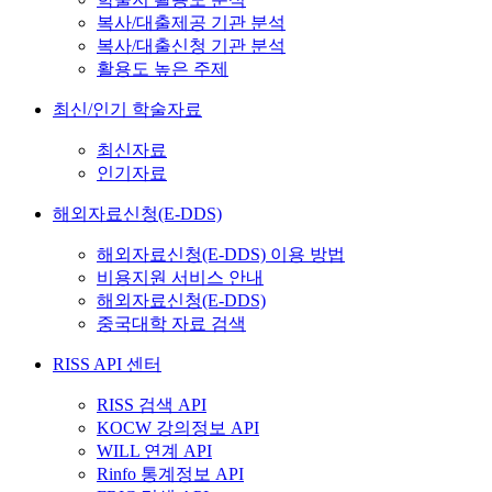
복사/대출제공 기관 분석
복사/대출신청 기관 분석
활용도 높은 주제
최신/인기 학술자료
최신자료
인기자료
해외자료신청(E-DDS)
해외자료신청(E-DDS) 이용 방법
비용지원 서비스 안내
해외자료신청(E-DDS)
중국대학 자료 검색
RISS API 센터
RISS 검색 API
KOCW 강의정보 API
WILL 연계 API
Rinfo 통계정보 API