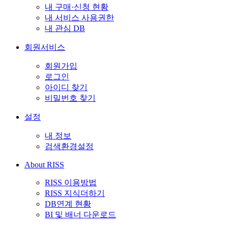
내 구매·신청 현황
내 서비스 사용권한
내 관심 DB
회원서비스
회원가입
로그인
아이디 찾기
비밀번호 찾기
설정
내 정보
검색환경설정
About RISS
RISS 이용방법
RISS 지식더하기
DB연계 현황
BI 및 배너 다운로드