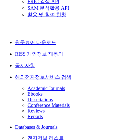
FRIC 검색 API
SAM 분석활용 API
활용 및 참여 현황
원문뷰어 다운로드
RISS 개인정보 재동의
공지사항
해외전자정보서비스 검색
Academic Journals
Ebooks
Dissertations
Conference Materials
Reviews
Reports
Databases & Journals
전자저널 리스트