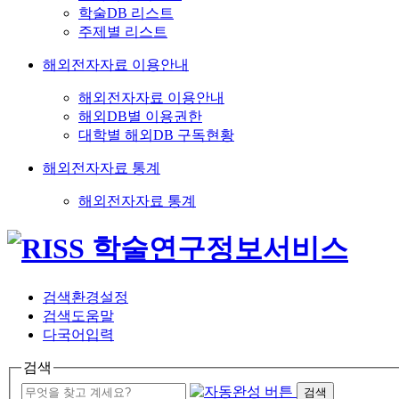
학술DB 리스트
주제별 리스트
해외전자자료 이용안내
해외전자자료 이용안내
해외DB별 이용권한
대학별 해외DB 구독현황
해외전자자료 통계
해외전자자료 통계
검색환경설정
검색도움말
다국어입력
검색
검색