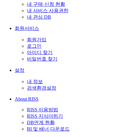
내 구매·신청 현황
내 서비스 사용권한
내 관심 DB
회원서비스
회원가입
로그인
아이디 찾기
비밀번호 찾기
설정
내 정보
검색환경설정
About RISS
RISS 이용방법
RISS 지식더하기
DB연계 현황
BI 및 배너 다운로드