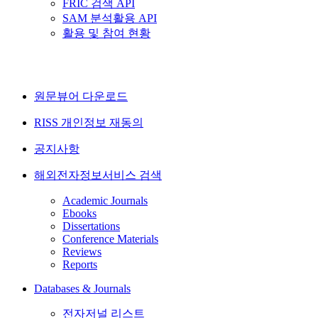
FRIC 검색 API
SAM 분석활용 API
활용 및 참여 현황
원문뷰어 다운로드
RISS 개인정보 재동의
공지사항
해외전자정보서비스 검색
Academic Journals
Ebooks
Dissertations
Conference Materials
Reviews
Reports
Databases & Journals
전자저널 리스트