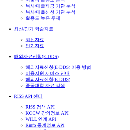
복사/대출제공 기관 분석
복사/대출신청 기관 분석
활용도 높은 주제
최신/인기 학술자료
최신자료
인기자료
해외자료신청(E-DDS)
해외자료신청(E-DDS) 이용 방법
비용지원 서비스 안내
해외자료신청(E-DDS)
중국대학 자료 검색
RISS API 센터
RISS 검색 API
KOCW 강의정보 API
WILL 연계 API
Rinfo 통계정보 API