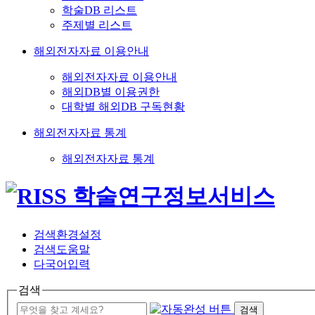
학술DB 리스트
주제별 리스트
해외전자자료 이용안내
해외전자자료 이용안내
해외DB별 이용권한
대학별 해외DB 구독현황
해외전자자료 통계
해외전자자료 통계
검색환경설정
검색도움말
다국어입력
검색
검색