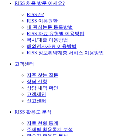
RISS 처음 방문 이세요?
RISS란?
RISS 이용권한
내 관심논문 등록방법
RISS 자료 유형별 이용방법
복사/대출 이용방법
해외전자자료 이용방법
RISS 정보취약계층 서비스 이용방법
고객센터
자주 찾는 질문
상담 신청
상담 내역 확인
고객제안
신고센터
RISS 활용도 분석
자료 현황 통계
주제별 활용통계 분석
학술지 활용도 분석