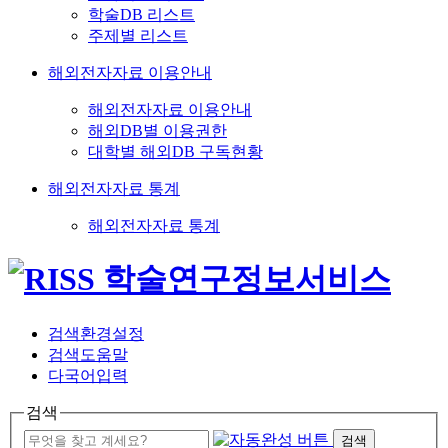
학술DB 리스트
주제별 리스트
해외전자자료 이용안내
해외전자자료 이용안내
해외DB별 이용권한
대학별 해외DB 구독현황
해외전자자료 통계
해외전자자료 통계
검색환경설정
검색도움말
다국어입력
검색
검색