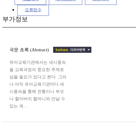
오류접수
부가정보
국문 초록 (Abstract)
유아교육기관에서는 세시풍속
을 교육과정의 중요한 주제로
삼을 필요가 있다고 본다. 그러
나 아직 유아교육기관마다 세
시풍속을 통해 전통이나 부모
나 할아버지 할머니와 만날 수
있는 계...