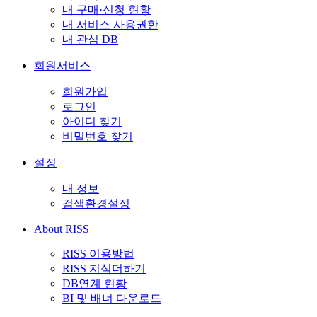
내 구매·신청 현황
내 서비스 사용권한
내 관심 DB
회원서비스
회원가입
로그인
아이디 찾기
비밀번호 찾기
설정
내 정보
검색환경설정
About RISS
RISS 이용방법
RISS 지식더하기
DB연계 현황
BI 및 배너 다운로드