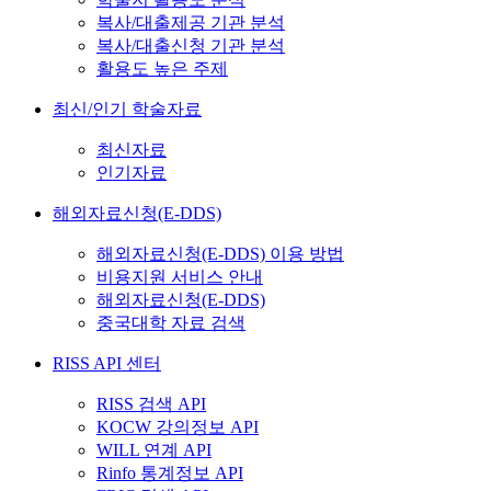
복사/대출제공 기관 분석
복사/대출신청 기관 분석
활용도 높은 주제
최신/인기 학술자료
최신자료
인기자료
해외자료신청(E-DDS)
해외자료신청(E-DDS) 이용 방법
비용지원 서비스 안내
해외자료신청(E-DDS)
중국대학 자료 검색
RISS API 센터
RISS 검색 API
KOCW 강의정보 API
WILL 연계 API
Rinfo 통계정보 API