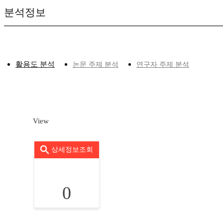
분석정보
활용도 분석
논문 주제 분석
연구자 주제 분석
View
상세정보조회
0