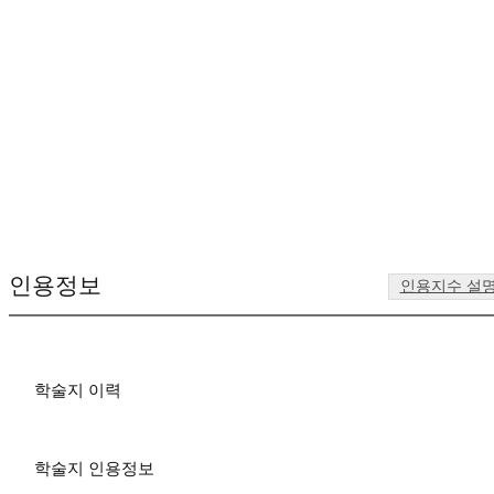
인용정보
인용지수 설
학술지 이력
학술지 인용정보