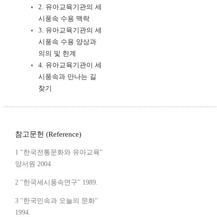
2. 유아교육기관의 세
시풍속 수용 맥락
3. 유아교육기관의 세
시풍속 수용 양상과
의의 및 한계
4. 유아교육기관이 세
시풍속과 만나는 길
찾기
참고문헌 (Reference)
1 "한국전통문화와 유아교육"
양서원 2004
2 "한국세시풍속연구" 1989.
3 "한국민속과 오늘의 문화"
1994.