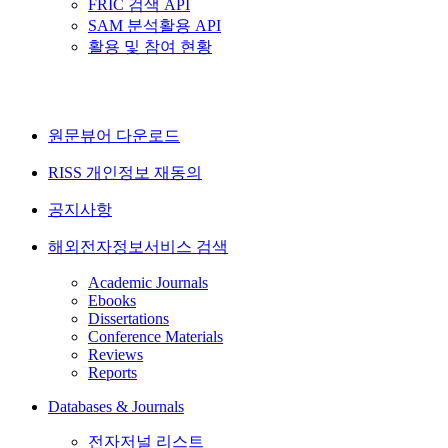
FRIC 검색 API
SAM 분석활용 API
활용 및 참여 현황
원문뷰어 다운로드
RISS 개인정보 재동의
공지사항
해외전자정보서비스 검색
Academic Journals
Ebooks
Dissertations
Conference Materials
Reviews
Reports
Databases & Journals
전자저널 리스트