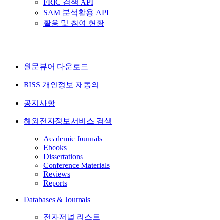
FRIC 검색 API
SAM 분석활용 API
활용 및 참여 현황
원문뷰어 다운로드
RISS 개인정보 재동의
공지사항
해외전자정보서비스 검색
Academic Journals
Ebooks
Dissertations
Conference Materials
Reviews
Reports
Databases & Journals
전자저널 리스트