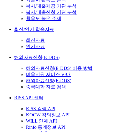
복사/대출제공 기관 분석
복사/대출신청 기관 분석
활용도 높은 주제
최신/인기 학술자료
최신자료
인기자료
해외자료신청(E-DDS)
해외자료신청(E-DDS) 이용 방법
비용지원 서비스 안내
해외자료신청(E-DDS)
중국대학 자료 검색
RISS API 센터
RISS 검색 API
KOCW 강의정보 API
WILL 연계 API
Rinfo 통계정보 API