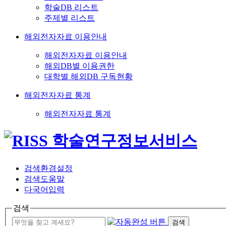
학술DB 리스트
주제별 리스트
해외전자자료 이용안내
해외전자자료 이용안내
해외DB별 이용권한
대학별 해외DB 구독현황
해외전자자료 통계
해외전자자료 통계
검색환경설정
검색도움말
다국어입력
검색
검색