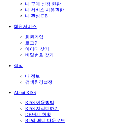
내 구매·신청 현황
내 서비스 사용권한
내 관심 DB
회원서비스
회원가입
로그인
아이디 찾기
비밀번호 찾기
설정
내 정보
검색환경설정
About RISS
RISS 이용방법
RISS 지식더하기
DB연계 현황
BI 및 배너 다운로드