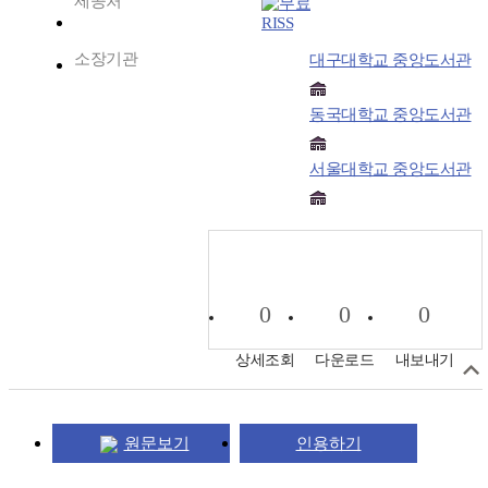
제공처
RISS
소장기관
대구대학교 중앙도서관
동국대학교 중앙도서관
서울대학교 중앙도서관
0
0
0
상세조회
다운로드
내보내기
원문보기
인용하기