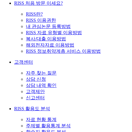
RISS 처음 방문 이세요?
RISS란?
RISS 이용권한
내 관심논문 등록방법
RISS 자료 유형별 이용방법
복사/대출 이용방법
해외전자자료 이용방법
RISS 정보취약계층 서비스 이용방법
고객센터
자주 찾는 질문
상담 신청
상담 내역 확인
고객제안
신고센터
RISS 활용도 분석
자료 현황 통계
주제별 활용통계 분석
학술지 활용도 분석