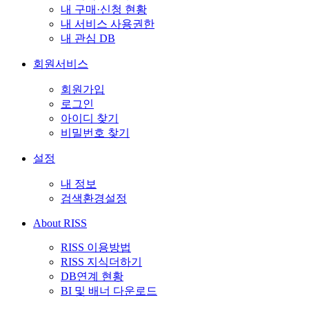
내 구매·신청 현황
내 서비스 사용권한
내 관심 DB
회원서비스
회원가입
로그인
아이디 찾기
비밀번호 찾기
설정
내 정보
검색환경설정
About RISS
RISS 이용방법
RISS 지식더하기
DB연계 현황
BI 및 배너 다운로드