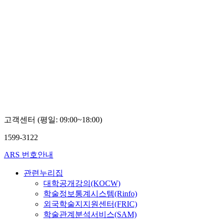
고객센터 (평일: 09:00~18:00)
1599-3122
ARS 번호안내
관련누리집
대학공개강의(KOCW)
학술정보통계시스템(Rinfo)
외국학술지지원센터(FRIC)
학술관계분석서비스(SAM)