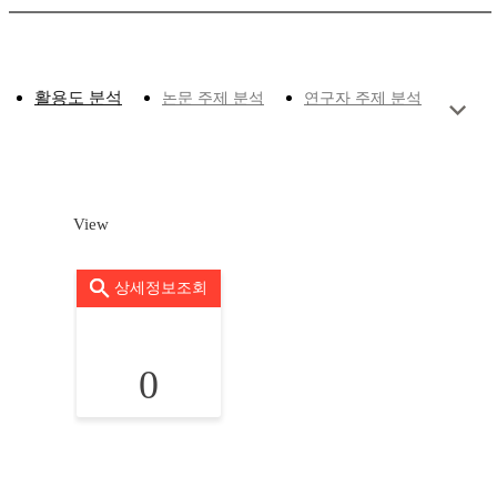
활용도 분석
논문 주제 분석
연구자 주제 분석
View
상세정보조회
0