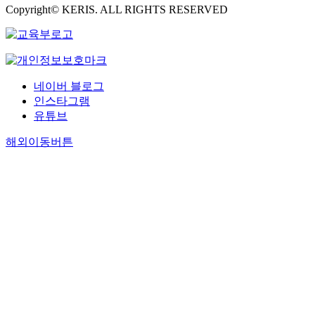
Copyright© KERIS. ALL RIGHTS RESERVED
네이버 블로그
인스타그램
유튜브
해외이동버튼