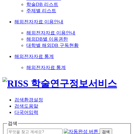
학술DB 리스트
주제별 리스트
해외전자자료 이용안내
해외전자자료 이용안내
해외DB별 이용권한
대학별 해외DB 구독현황
해외전자자료 통계
해외전자자료 통계
검색환경설정
검색도움말
다국어입력
검색
검색