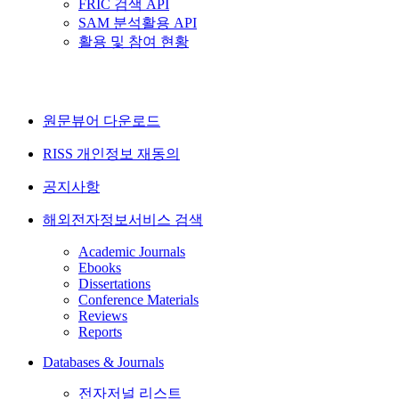
FRIC 검색 API
SAM 분석활용 API
활용 및 참여 현황
원문뷰어 다운로드
RISS 개인정보 재동의
공지사항
해외전자정보서비스 검색
Academic Journals
Ebooks
Dissertations
Conference Materials
Reviews
Reports
Databases & Journals
전자저널 리스트