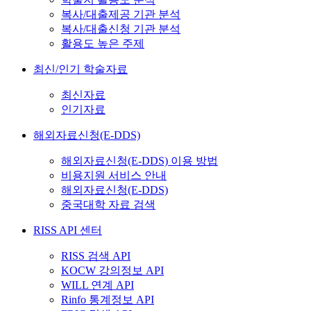
복사/대출제공 기관 분석
복사/대출신청 기관 분석
활용도 높은 주제
최신/인기 학술자료
최신자료
인기자료
해외자료신청(E-DDS)
해외자료신청(E-DDS) 이용 방법
비용지원 서비스 안내
해외자료신청(E-DDS)
중국대학 자료 검색
RISS API 센터
RISS 검색 API
KOCW 강의정보 API
WILL 연계 API
Rinfo 통계정보 API