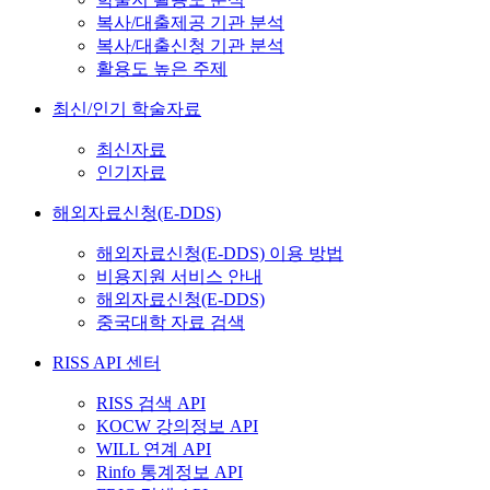
복사/대출제공 기관 분석
복사/대출신청 기관 분석
활용도 높은 주제
최신/인기 학술자료
최신자료
인기자료
해외자료신청(E-DDS)
해외자료신청(E-DDS) 이용 방법
비용지원 서비스 안내
해외자료신청(E-DDS)
중국대학 자료 검색
RISS API 센터
RISS 검색 API
KOCW 강의정보 API
WILL 연계 API
Rinfo 통계정보 API