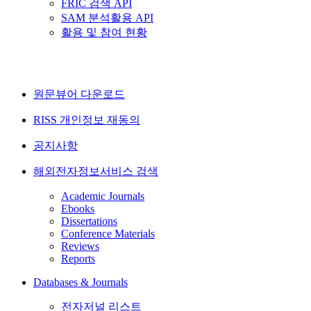
FRIC 검색 API
SAM 분석활용 API
활용 및 참여 현황
원문뷰어 다운로드
RISS 개인정보 재동의
공지사항
해외전자정보서비스 검색
Academic Journals
Ebooks
Dissertations
Conference Materials
Reviews
Reports
Databases & Journals
전자저널 리스트