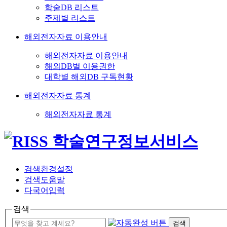
학술DB 리스트
주제별 리스트
해외전자자료 이용안내
해외전자자료 이용안내
해외DB별 이용권한
대학별 해외DB 구독현황
해외전자자료 통계
해외전자자료 통계
검색환경설정
검색도움말
다국어입력
검색
검색