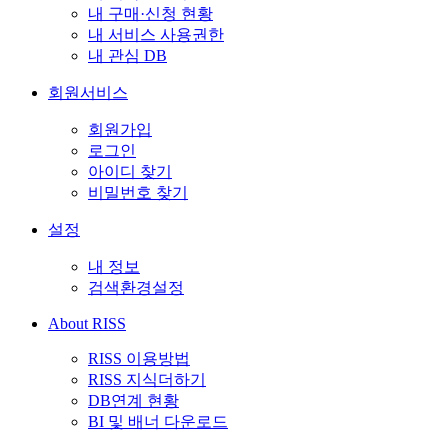
내 구매·신청 현황
내 서비스 사용권한
내 관심 DB
회원서비스
회원가입
로그인
아이디 찾기
비밀번호 찾기
설정
내 정보
검색환경설정
About RISS
RISS 이용방법
RISS 지식더하기
DB연계 현황
BI 및 배너 다운로드