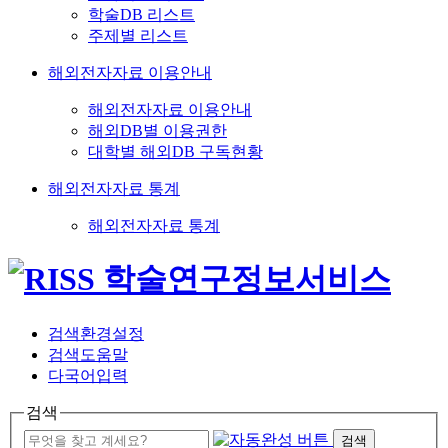
학술DB 리스트
주제별 리스트
해외전자자료 이용안내
해외전자자료 이용안내
해외DB별 이용권한
대학별 해외DB 구독현황
해외전자자료 통계
해외전자자료 통계
검색환경설정
검색도움말
다국어입력
검색
검색