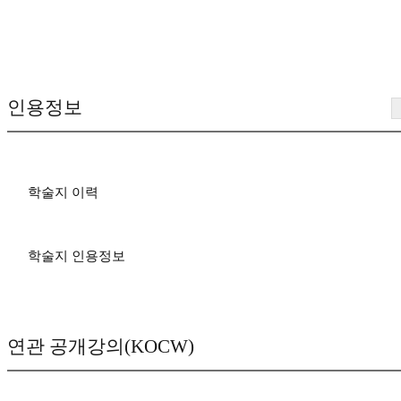
인용정보
학술지 이력
학술지 인용정보
연관 공개강의(KOCW)