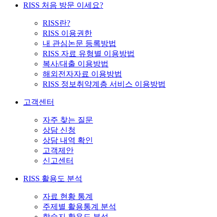
RISS 처음 방문 이세요?
RISS란?
RISS 이용권한
내 관심논문 등록방법
RISS 자료 유형별 이용방법
복사/대출 이용방법
해외전자자료 이용방법
RISS 정보취약계층 서비스 이용방법
고객센터
자주 찾는 질문
상담 신청
상담 내역 확인
고객제안
신고센터
RISS 활용도 분석
자료 현황 통계
주제별 활용통계 분석
학술지 활용도 분석