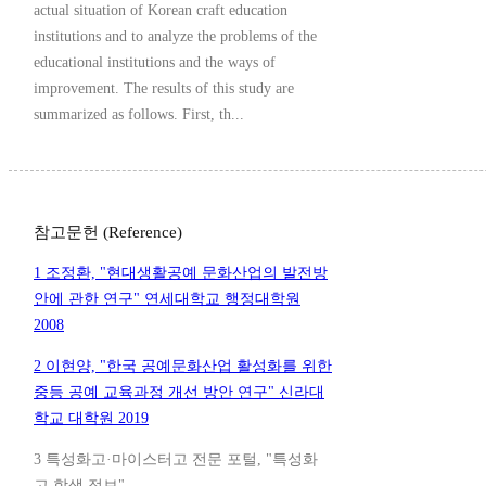
actual situation of Korean craft education
institutions and to analyze the problems of the
educational institutions and the ways of
improvement. The results of this study are
summarized as follows. First, th...
참고문헌 (Reference)
1 조정환, "현대생활공예 문화산업의 발전방
안에 관한 연구" 연세대학교 행정대학원
2008
2 이현양, "한국 공예문화산업 활성화를 위한
중등 공예 교육과정 개선 방안 연구" 신라대
학교 대학원 2019
3 특성화고·마이스터고 전문 포털, "특성화
고 학생 정보"