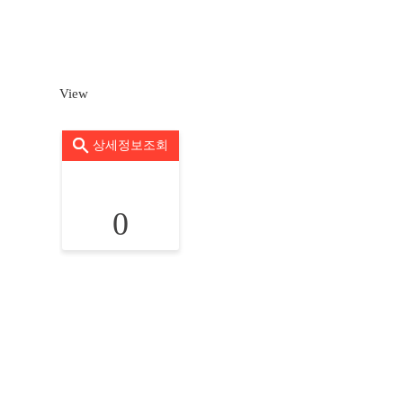
View
상세정보조회
0