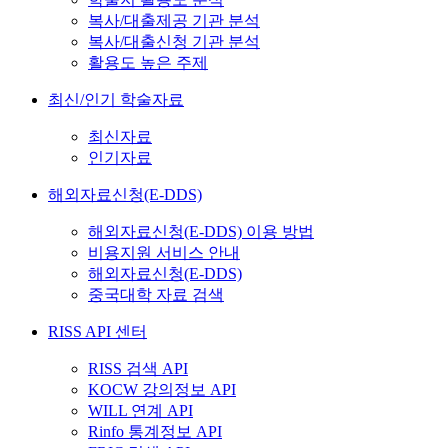
복사/대출제공 기관 분석
복사/대출신청 기관 분석
활용도 높은 주제
최신/인기 학술자료
최신자료
인기자료
해외자료신청(E-DDS)
해외자료신청(E-DDS) 이용 방법
비용지원 서비스 안내
해외자료신청(E-DDS)
중국대학 자료 검색
RISS API 센터
RISS 검색 API
KOCW 강의정보 API
WILL 연계 API
Rinfo 통계정보 API