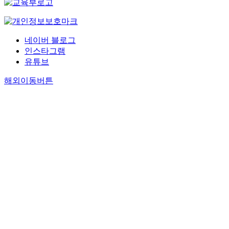
네이버 블로그
인스타그램
유튜브
해외이동버튼