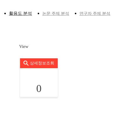
활용도 분석
논문 주제 분석
연구자 주제 분석
View
상세정보조회
0