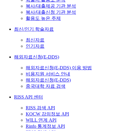
복사/대출제공 기관 분석
복사/대출신청 기관 분석
활용도 높은 주제
최신/인기 학술자료
최신자료
인기자료
해외자료신청(E-DDS)
해외자료신청(E-DDS) 이용 방법
비용지원 서비스 안내
해외자료신청(E-DDS)
중국대학 자료 검색
RISS API 센터
RISS 검색 API
KOCW 강의정보 API
WILL 연계 API
Rinfo 통계정보 API