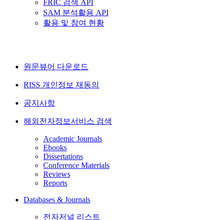
FRIC 검색 API
SAM 분석활용 API
활용 및 참여 현황
원문뷰어 다운로드
RISS 개인정보 재동의
공지사항
해외전자정보서비스 검색
Academic Journals
Ebooks
Dissertations
Conference Materials
Reviews
Reports
Databases & Journals
전자저널 리스트