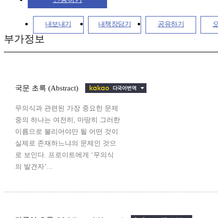
내보내기
내책장담기
공유하기
부가정보
국문 초록 (Abstract)
무의식과 관련된 가장 중요한 문제
중의 하나는 여전히, 마땅히 그러한
이름으로 불리어야만 될 어떤 것이
실제로 존재하느냐의 문제인 것으
로 보인다. 프로이트에게 ‘무의식
의 발견자’...