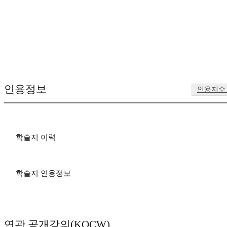
인용정보
인용지수
학술지 이력
학술지 인용정보
연관 공개강의(KOCW)