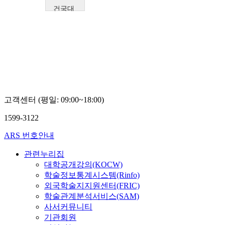
건국대
학교
송민
동
고객센터 (평일: 09:00~18:00)
1599-3122
ARS 번호안내
관련누리집
대학공개강의(KOCW)
학술정보통계시스템(Rinfo)
외국학술지지원센터(FRIC)
학술관계분석서비스(SAM)
사서커뮤니티
기관회원