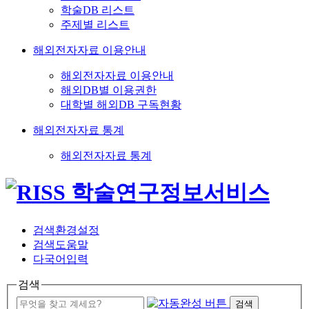
학술DB 리스트
주제별 리스트
해외전자자료 이용안내
해외전자자료 이용안내
해외DB별 이용권한
대학별 해외DB 구독현황
해외전자자료 통계
해외전자자료 통계
검색환경설정
검색도움말
다국어입력
검색
검색