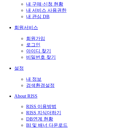
내 구매·신청 현황
내 서비스 사용권한
내 관심 DB
회원서비스
회원가입
로그인
아이디 찾기
비밀번호 찾기
설정
내 정보
검색환경설정
About RISS
RISS 이용방법
RISS 지식더하기
DB연계 현황
BI 및 배너 다운로드