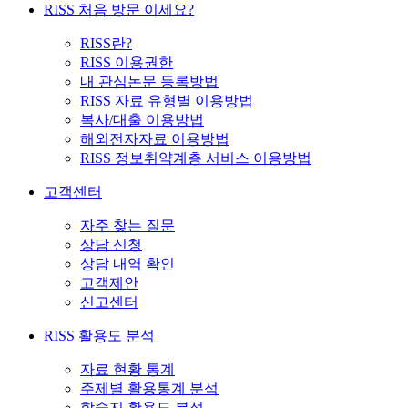
RISS 처음 방문 이세요?
RISS란?
RISS 이용권한
내 관심논문 등록방법
RISS 자료 유형별 이용방법
복사/대출 이용방법
해외전자자료 이용방법
RISS 정보취약계층 서비스 이용방법
고객센터
자주 찾는 질문
상담 신청
상담 내역 확인
고객제안
신고센터
RISS 활용도 분석
자료 현황 통계
주제별 활용통계 분석
학술지 활용도 분석