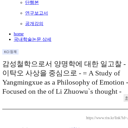
단행본
연구보고서
공개강의
home
국내학술논문 상세
감성철학으로서 양명학에 대한 일고찰 -
이탁오 사상을 중심으로 - = A Study of
Yangmingxue as a Philosophy of Emotion 
Focused on the of Li Zhuowu`s thought -
https://www.riss.kr/link?i