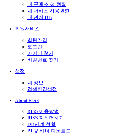
내 구매·신청 현황
내 서비스 사용권한
내 관심 DB
회원서비스
회원가입
로그인
아이디 찾기
비밀번호 찾기
설정
내 정보
검색환경설정
About RISS
RISS 이용방법
RISS 지식더하기
DB연계 현황
BI 및 배너 다운로드