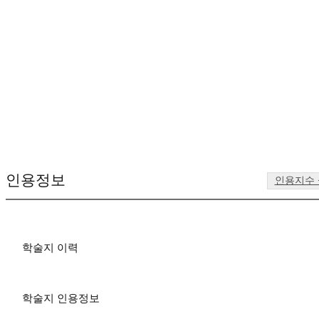
인용정보
인용지수
학술지 이력
학술지 인용정보