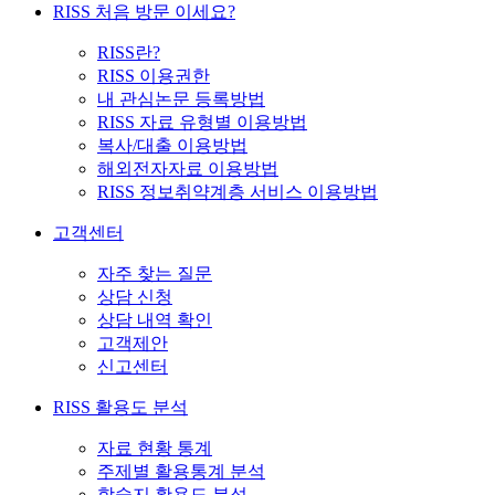
RISS 처음 방문 이세요?
RISS란?
RISS 이용권한
내 관심논문 등록방법
RISS 자료 유형별 이용방법
복사/대출 이용방법
해외전자자료 이용방법
RISS 정보취약계층 서비스 이용방법
고객센터
자주 찾는 질문
상담 신청
상담 내역 확인
고객제안
신고센터
RISS 활용도 분석
자료 현황 통계
주제별 활용통계 분석
학술지 활용도 분석