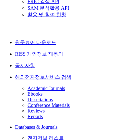
FRIC 검색 API
SAM 분석활용 API
활용 및 참여 현황
원문뷰어 다운로드
RISS 개인정보 재동의
공지사항
해외전자정보서비스 검색
Academic Journals
Ebooks
Dissertations
Conference Materials
Reviews
Reports
Databases & Journals
전자저널 리스트