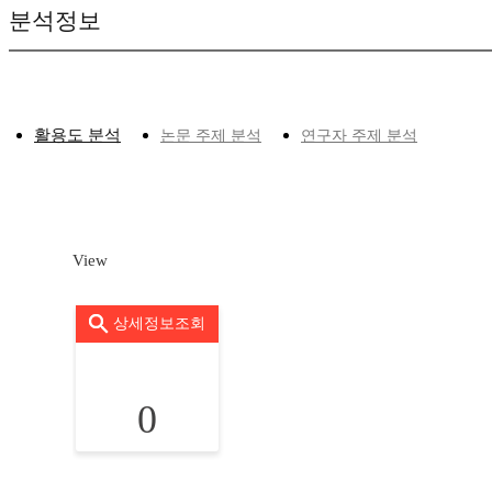
분석정보
활용도 분석
논문 주제 분석
연구자 주제 분석
View
상세정보조회
0