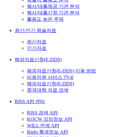
복사/대출제공 기관 분석
복사/대출신청 기관 분석
활용도 높은 주제
최신/인기 학술자료
최신자료
인기자료
해외자료신청(E-DDS)
해외자료신청(E-DDS) 이용 방법
비용지원 서비스 안내
해외자료신청(E-DDS)
중국대학 자료 검색
RISS API 센터
RISS 검색 API
KOCW 강의정보 API
WILL 연계 API
Rinfo 통계정보 API