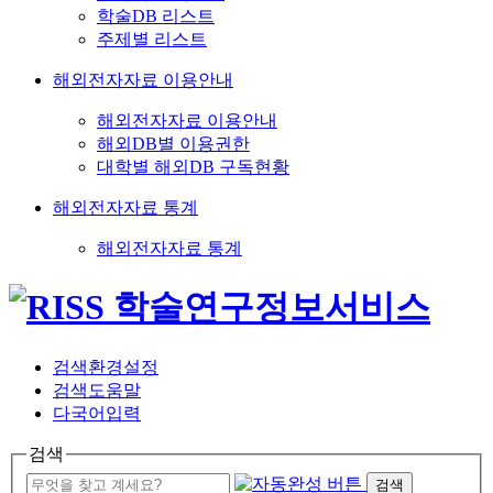
학술DB 리스트
주제별 리스트
해외전자자료 이용안내
해외전자자료 이용안내
해외DB별 이용권한
대학별 해외DB 구독현황
해외전자자료 통계
해외전자자료 통계
검색환경설정
검색도움말
다국어입력
검색
검색