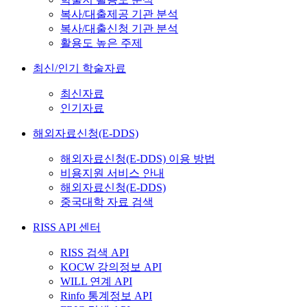
복사/대출제공 기관 분석
복사/대출신청 기관 분석
활용도 높은 주제
최신/인기 학술자료
최신자료
인기자료
해외자료신청(E-DDS)
해외자료신청(E-DDS) 이용 방법
비용지원 서비스 안내
해외자료신청(E-DDS)
중국대학 자료 검색
RISS API 센터
RISS 검색 API
KOCW 강의정보 API
WILL 연계 API
Rinfo 통계정보 API