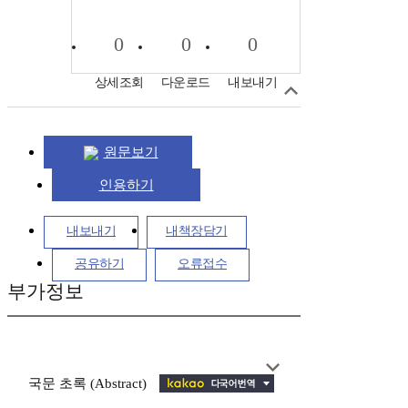
0
0
0
상세조회
다운로드
내보내기
원문보기
인용하기
내보내기
내책장담기
공유하기
오류접수
부가정보
국문 초록 (Abstract)