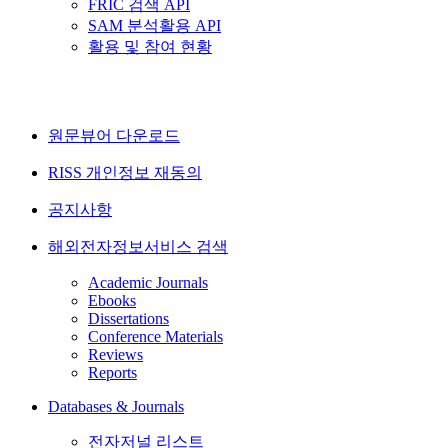
FRIC 검색 API
SAM 분석활용 API
활용 및 참여 현황
원문뷰어 다운로드
RISS 개인정보 재동의
공지사항
해외전자정보서비스 검색
Academic Journals
Ebooks
Dissertations
Conference Materials
Reviews
Reports
Databases & Journals
전자저널 리스트