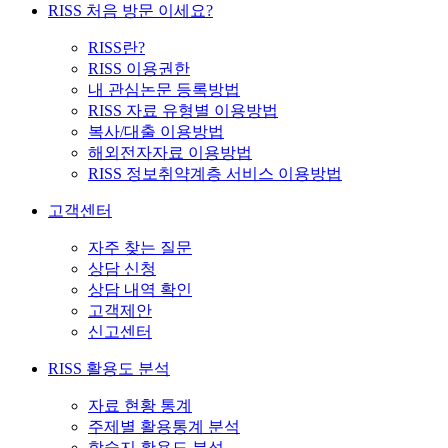
RISS 처음 방문 이세요?
RISS란?
RISS 이용권한
내 관심논문 등록방법
RISS 자료 유형별 이용방법
복사/대출 이용방법
해외전자자료 이용방법
RISS 정보취약계층 서비스 이용방법
고객센터
자주 찾는 질문
상담 신청
상담 내역 확인
고객제안
신고센터
RISS 활용도 분석
자료 현황 통계
주제별 활용통계 분석
학술지 활용도 분석