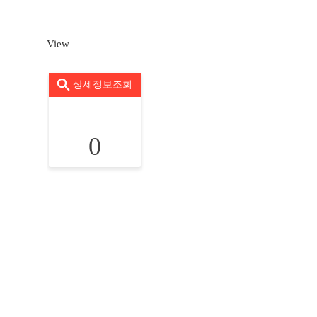
View
상세정보조회
0