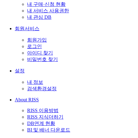
내 구매·신청 현황
내 서비스 사용권한
내 관심 DB
회원서비스
회원가입
로그인
아이디 찾기
비밀번호 찾기
설정
내 정보
검색환경설정
About RISS
RISS 이용방법
RISS 지식더하기
DB연계 현황
BI 및 배너 다운로드