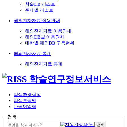
학술DB 리스트
주제별 리스트
해외전자자료 이용안내
해외전자자료 이용안내
해외DB별 이용권한
대학별 해외DB 구독현황
해외전자자료 통계
해외전자자료 통계
검색환경설정
검색도움말
다국어입력
검색
검색