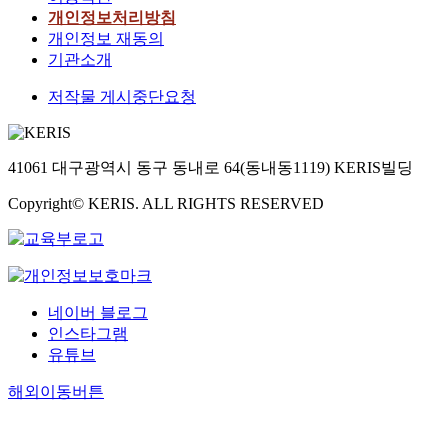
개인정보처리방침
개인정보 재동의
기관소개
저작물 게시중단요청
41061 대구광역시 동구 동내로 64(동내동1119) KERIS빌딩
Copyright© KERIS. ALL RIGHTS RESERVED
네이버 블로그
인스타그램
유튜브
해외이동버튼