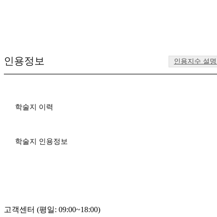
인용정보
인용지수 설
학술지 이력
학술지 인용정보
고객센터 (평일: 09:00~18:00)