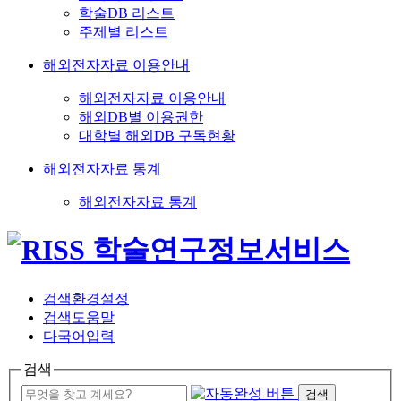
학술DB 리스트
주제별 리스트
해외전자자료 이용안내
해외전자자료 이용안내
해외DB별 이용권한
대학별 해외DB 구독현황
해외전자자료 통계
해외전자자료 통계
검색환경설정
검색도움말
다국어입력
검색
검색