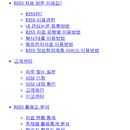
RISS 처음 방문 이세요?
RISS란?
RISS 이용권한
내 관심논문 등록방법
RISS 자료 유형별 이용방법
복사/대출 이용방법
해외전자자료 이용방법
RISS 정보취약계층 서비스 이용방법
고객센터
자주 찾는 질문
상담 신청
상담 내역 확인
고객제안
신고센터
RISS 활용도 분석
자료 현황 통계
주제별 활용통계 분석
학술지 활용도 분석