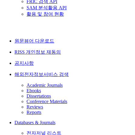
FRIC 검색 API
SAM 분석활용 API
활용 및 참여 현황
원문뷰어 다운로드
RISS 개인정보 재동의
공지사항
해외전자정보서비스 검색
Academic Journals
Ebooks
Dissertations
Conference Materials
Reviews
Reports
Databases & Journals
전자저널 리스트