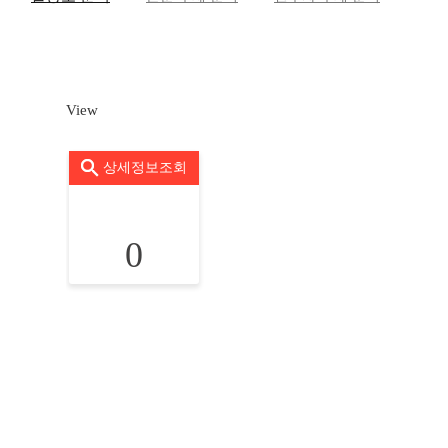
View
상세정보조회
0