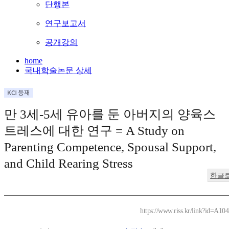
단행본
연구보고서
공개강의
home
국내학술논문 상세
만 3세-5세 유아를 둔 아버지의 양육스
트레스에 대한 연구 = A Study on
Parenting Competence, Spousal Support,
and Child Rearing Stress
한글
https://www.riss.kr/link?id=A10