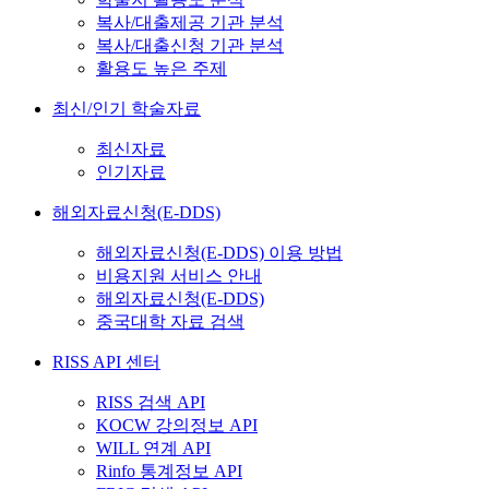
복사/대출제공 기관 분석
복사/대출신청 기관 분석
활용도 높은 주제
최신/인기 학술자료
최신자료
인기자료
해외자료신청(E-DDS)
해외자료신청(E-DDS) 이용 방법
비용지원 서비스 안내
해외자료신청(E-DDS)
중국대학 자료 검색
RISS API 센터
RISS 검색 API
KOCW 강의정보 API
WILL 연계 API
Rinfo 통계정보 API