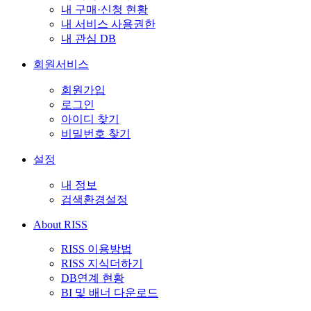
내 구매·신청 현황
내 서비스 사용권한
내 관심 DB
회원서비스
회원가입
로그인
아이디 찾기
비밀번호 찾기
설정
내 정보
검색환경설정
About RISS
RISS 이용방법
RISS 지식더하기
DB연계 현황
BI 및 배너 다운로드