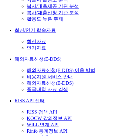
복사/대출제공 기관 분석
복사/대출신청 기관 분석
활용도 높은 주제
최신/인기 학술자료
최신자료
인기자료
해외자료신청(E-DDS)
해외자료신청(E-DDS) 이용 방법
비용지원 서비스 안내
해외자료신청(E-DDS)
중국대학 자료 검색
RISS API 센터
RISS 검색 API
KOCW 강의정보 API
WILL 연계 API
Rinfo 통계정보 API