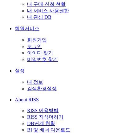
내 구매·신청 현황
내 서비스 사용권한
내 관심 DB
회원서비스
회원가입
로그인
아이디 찾기
비밀번호 찾기
설정
내 정보
검색환경설정
About RISS
RISS 이용방법
RISS 지식더하기
DB연계 현황
BI 및 배너 다운로드