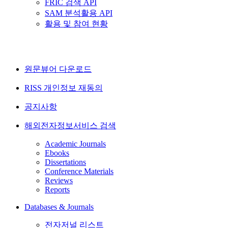
FRIC 검색 API
SAM 분석활용 API
활용 및 참여 현황
원문뷰어 다운로드
RISS 개인정보 재동의
공지사항
해외전자정보서비스 검색
Academic Journals
Ebooks
Dissertations
Conference Materials
Reviews
Reports
Databases & Journals
전자저널 리스트