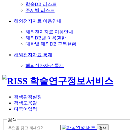
학술DB 리스트
주제별 리스트
해외전자자료 이용안내
해외전자자료 이용안내
해외DB별 이용권한
대학별 해외DB 구독현황
해외전자자료 통계
해외전자자료 통계
검색환경설정
검색도움말
다국어입력
검색
검색