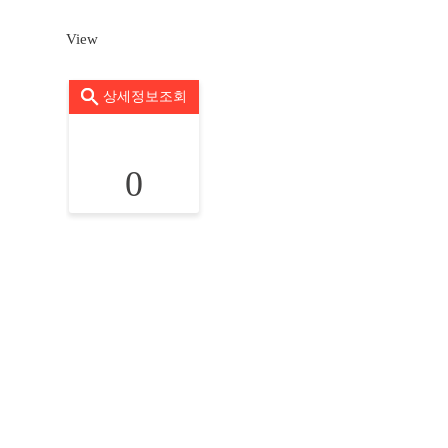
View
상세정보조회
0