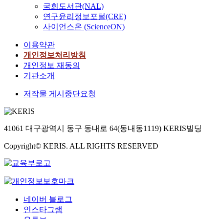
국회도서관(NAL)
연구윤리정보포털(CRE)
사이언스온 (ScienceON)
이용약관
개인정보처리방침
개인정보 재동의
기관소개
저작물 게시중단요청
41061 대구광역시 동구 동내로 64(동내동1119) KERIS빌딩
Copyright© KERIS. ALL RIGHTS RESERVED
네이버 블로그
인스타그램