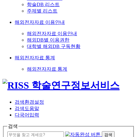
학술DB 리스트
주제별 리스트
해외전자자료 이용안내
해외전자자료 이용안내
해외DB별 이용권한
대학별 해외DB 구독현황
해외전자자료 통계
해외전자자료 통계
검색환경설정
검색도움말
다국어입력
검색
검색