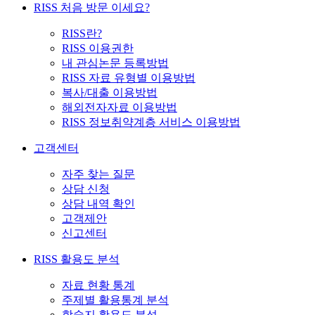
RISS 처음 방문 이세요?
RISS란?
RISS 이용권한
내 관심논문 등록방법
RISS 자료 유형별 이용방법
복사/대출 이용방법
해외전자자료 이용방법
RISS 정보취약계층 서비스 이용방법
고객센터
자주 찾는 질문
상담 신청
상담 내역 확인
고객제안
신고센터
RISS 활용도 분석
자료 현황 통계
주제별 활용통계 분석
학술지 활용도 분석