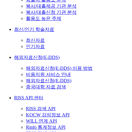
복사/대출제공 기관 분석
복사/대출신청 기관 분석
활용도 높은 주제
최신/인기 학술자료
최신자료
인기자료
해외자료신청(E-DDS)
해외자료신청(E-DDS) 이용 방법
비용지원 서비스 안내
해외자료신청(E-DDS)
중국대학 자료 검색
RISS API 센터
RISS 검색 API
KOCW 강의정보 API
WILL 연계 API
Rinfo 통계정보 API