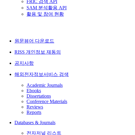
FRIC 검색 API
SAM 분석활용 API
활용 및 참여 현황
원문뷰어 다운로드
RISS 개인정보 재동의
공지사항
해외전자정보서비스 검색
Academic Journals
Ebooks
Dissertations
Conference Materials
Reviews
Reports
Databases & Journals
전자저널 리스트