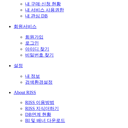
내 구매·신청 현황
내 서비스 사용권한
내 관심 DB
회원서비스
회원가입
로그인
아이디 찾기
비밀번호 찾기
설정
내 정보
검색환경설정
About RISS
RISS 이용방법
RISS 지식더하기
DB연계 현황
BI 및 배너 다운로드