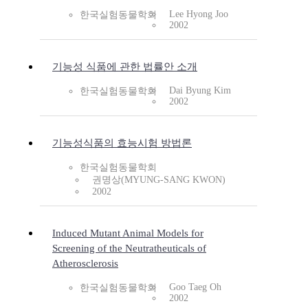
Lee Hyong Joo
한국실험동물학회
2002
기능성 식품에 관한 법률안 소개
Dai Byung Kim
한국실험동물학회
2002
기능성식품의 효능시험 방법론
한국실험동물학회
권명상(MYUNG-SANG KWON)
2002
Induced Mutant Animal Models for
Screening of the Neutratheuticals of
Atherosclerosis
Goo Taeg Oh
한국실험동물학회
2002