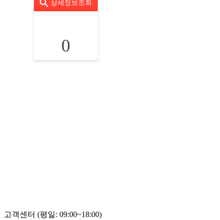
상세정보조회
0
고객센터 (평일: 09:00~18:00)