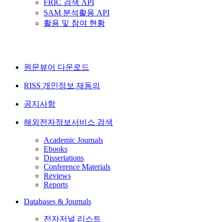
FRIC 검색 API
SAM 분석활용 API
활용 및 참여 현황
원문뷰어 다운로드
RISS 개인정보 재동의
공지사항
해외전자정보서비스 검색
Academic Journals
Ebooks
Dissertations
Conference Materials
Reviews
Reports
Databases & Journals
전자저널 리스트