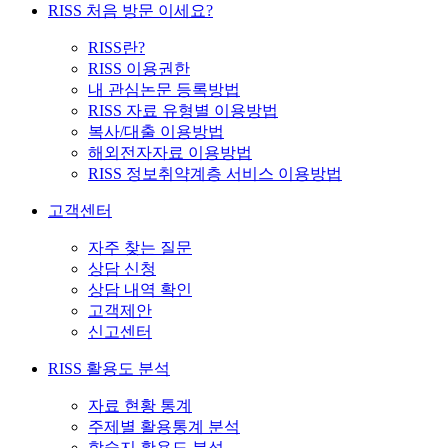
RISS 처음 방문 이세요?
RISS란?
RISS 이용권한
내 관심논문 등록방법
RISS 자료 유형별 이용방법
복사/대출 이용방법
해외전자자료 이용방법
RISS 정보취약계층 서비스 이용방법
고객센터
자주 찾는 질문
상담 신청
상담 내역 확인
고객제안
신고센터
RISS 활용도 분석
자료 현황 통계
주제별 활용통계 분석
학술지 활용도 분석