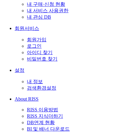
내 구매·신청 현황
내 서비스 사용권한
내 관심 DB
회원서비스
회원가입
로그인
아이디 찾기
비밀번호 찾기
설정
내 정보
검색환경설정
About RISS
RISS 이용방법
RISS 지식더하기
DB연계 현황
BI 및 배너 다운로드