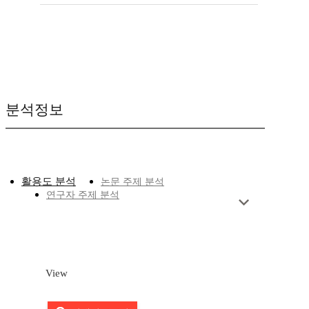
분석정보
활용도 분석
논문 주제 분석
연구자 주제 분석
View