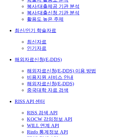
복사/대출제공 기관 분석
복사/대출신청 기관 분석
활용도 높은 주제
최신/인기 학술자료
최신자료
인기자료
해외자료신청(E-DDS)
해외자료신청(E-DDS) 이용 방법
비용지원 서비스 안내
해외자료신청(E-DDS)
중국대학 자료 검색
RISS API 센터
RISS 검색 API
KOCW 강의정보 API
WILL 연계 API
Rinfo 통계정보 API