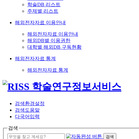
학술DB 리스트
주제별 리스트
해외전자자료 이용안내
해외전자자료 이용안내
해외DB별 이용권한
대학별 해외DB 구독현황
해외전자자료 통계
해외전자자료 통계
검색환경설정
검색도움말
다국어입력
검색
검색