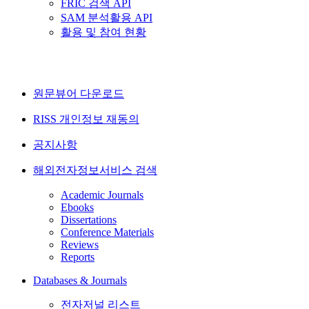
FRIC 검색 API
SAM 분석활용 API
활용 및 참여 현황
원문뷰어 다운로드
RISS 개인정보 재동의
공지사항
해외전자정보서비스 검색
Academic Journals
Ebooks
Dissertations
Conference Materials
Reviews
Reports
Databases & Journals
전자저널 리스트