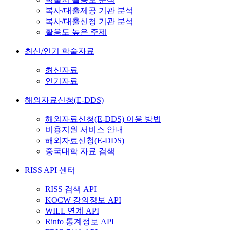
복사/대출제공 기관 분석
복사/대출신청 기관 분석
활용도 높은 주제
최신/인기 학술자료
최신자료
인기자료
해외자료신청(E-DDS)
해외자료신청(E-DDS) 이용 방법
비용지원 서비스 안내
해외자료신청(E-DDS)
중국대학 자료 검색
RISS API 센터
RISS 검색 API
KOCW 강의정보 API
WILL 연계 API
Rinfo 통계정보 API