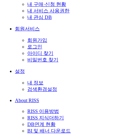
내 구매·신청 현황
내 서비스 사용권한
내 관심 DB
회원서비스
회원가입
로그인
아이디 찾기
비밀번호 찾기
설정
내 정보
검색환경설정
About RISS
RISS 이용방법
RISS 지식더하기
DB연계 현황
BI 및 배너 다운로드