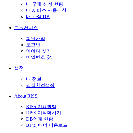
내 구매·신청 현황
내 서비스 사용권한
내 관심 DB
회원서비스
회원가입
로그인
아이디 찾기
비밀번호 찾기
설정
내 정보
검색환경설정
About RISS
RISS 이용방법
RISS 지식더하기
DB연계 현황
BI 및 배너 다운로드