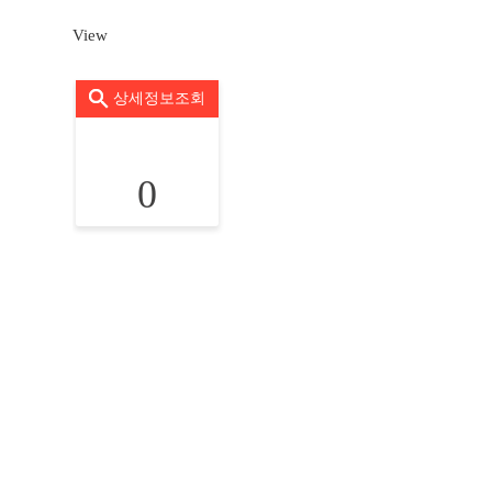
View
상세정보조회
0