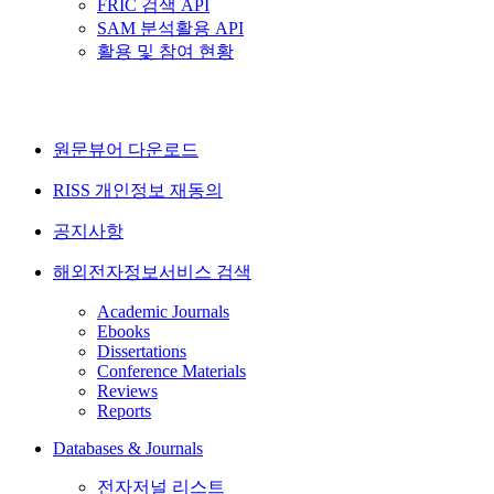
FRIC 검색 API
SAM 분석활용 API
활용 및 참여 현황
원문뷰어 다운로드
RISS 개인정보 재동의
공지사항
해외전자정보서비스 검색
Academic Journals
Ebooks
Dissertations
Conference Materials
Reviews
Reports
Databases & Journals
전자저널 리스트