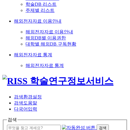
학술DB 리스트
주제별 리스트
해외전자자료 이용안내
해외전자자료 이용안내
해외DB별 이용권한
대학별 해외DB 구독현황
해외전자자료 통계
해외전자자료 통계
검색환경설정
검색도움말
다국어입력
검색
검색