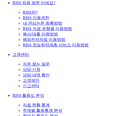
RISS 처음 방문 이세요?
RISS란?
RISS 이용권한
내 관심논문 등록방법
RISS 자료 유형별 이용방법
복사/대출 이용방법
해외전자자료 이용방법
RISS 정보취약계층 서비스 이용방법
고객센터
자주 찾는 질문
상담 신청
상담 내역 확인
고객제안
신고센터
RISS 활용도 분석
자료 현황 통계
주제별 활용통계 분석
학술지 활용도 분석