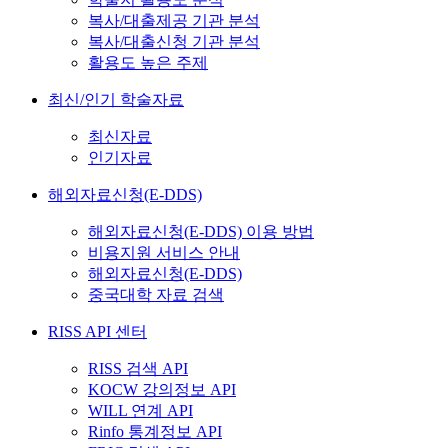
복사/대출제공 기관 분석
복사/대출신청 기관 분석
활용도 높은 주제
최신/인기 학술자료
최신자료
인기자료
해외자료신청(E-DDS)
해외자료신청(E-DDS) 이용 방법
비용지원 서비스 안내
해외자료신청(E-DDS)
중국대학 자료 검색
RISS API 센터
RISS 검색 API
KOCW 강의정보 API
WILL 연계 API
Rinfo 통계정보 API