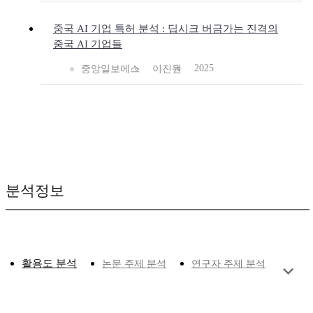
중국 AI 기업 특허 분석 : 딥시크 버금가는 진격의
중국 AI 기업들
2025
중앙일보에스
이진원
분석정보
활용도 분석
논문 주제 분석
연구자 주제 분석