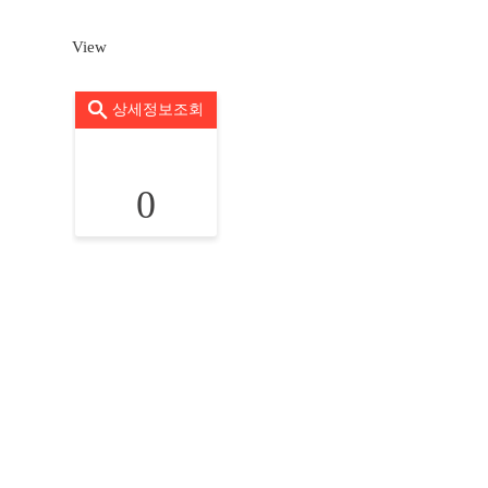
View
상세정보조회
0