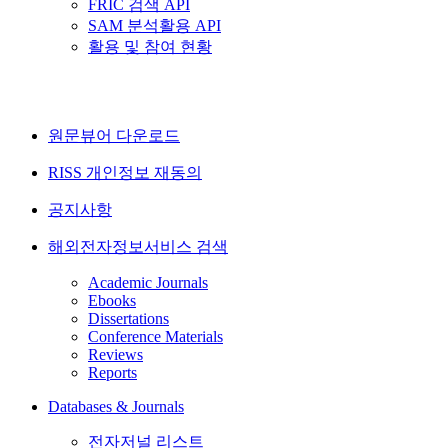
FRIC 검색 API
SAM 분석활용 API
활용 및 참여 현황
원문뷰어 다운로드
RISS 개인정보 재동의
공지사항
해외전자정보서비스 검색
Academic Journals
Ebooks
Dissertations
Conference Materials
Reviews
Reports
Databases & Journals
전자저널 리스트