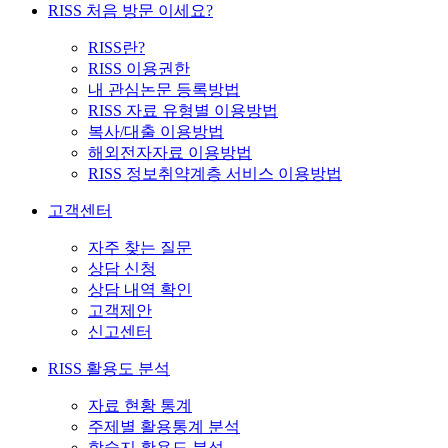
RISS 처음 방문 이세요?
RISS란?
RISS 이용권한
내 관심논문 등록방법
RISS 자료 유형별 이용방법
복사/대출 이용방법
해외전자자료 이용방법
RISS 정보취약계층 서비스 이용방법
고객센터
자주 찾는 질문
상담 신청
상담 내역 확인
고객제안
신고센터
RISS 활용도 분석
자료 현황 통계
주제별 활용통계 분석
학술지 활용도 분석