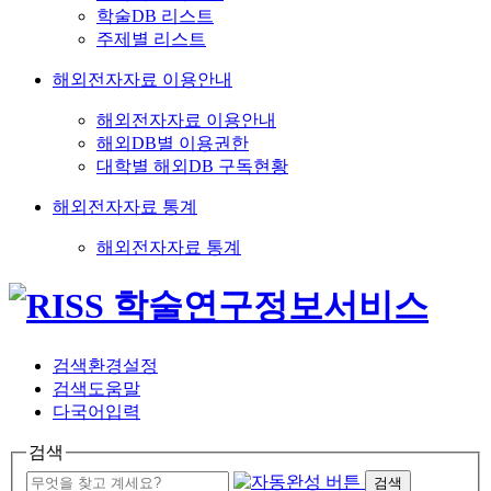
학술DB 리스트
주제별 리스트
해외전자자료 이용안내
해외전자자료 이용안내
해외DB별 이용권한
대학별 해외DB 구독현황
해외전자자료 통계
해외전자자료 통계
검색환경설정
검색도움말
다국어입력
검색
검색