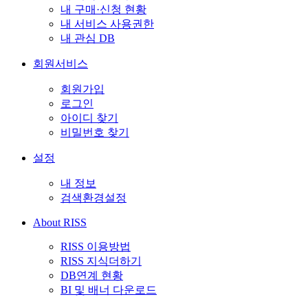
내 구매·신청 현황
내 서비스 사용권한
내 관심 DB
회원서비스
회원가입
로그인
아이디 찾기
비밀번호 찾기
설정
내 정보
검색환경설정
About RISS
RISS 이용방법
RISS 지식더하기
DB연계 현황
BI 및 배너 다운로드