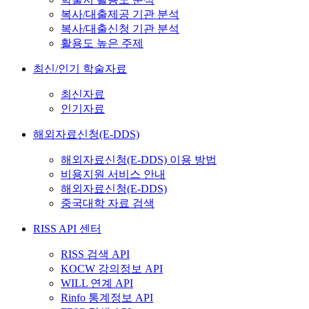
복사/대출제공 기관 분석
복사/대출신청 기관 분석
활용도 높은 주제
최신/인기 학술자료
최신자료
인기자료
해외자료신청(E-DDS)
해외자료신청(E-DDS) 이용 방법
비용지원 서비스 안내
해외자료신청(E-DDS)
중국대학 자료 검색
RISS API 센터
RISS 검색 API
KOCW 강의정보 API
WILL 연계 API
Rinfo 통계정보 API