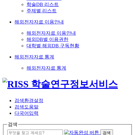
학술DB 리스트
주제별 리스트
해외전자자료 이용안내
해외전자자료 이용안내
해외DB별 이용권한
대학별 해외DB 구독현황
해외전자자료 통계
해외전자자료 통계
검색환경설정
검색도움말
다국어입력
검색
검색