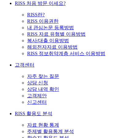
RISS 처음 방문 이세요?
RISS란?
RISS 이용권한
내 관심논문 등록방법
RISS 자료 유형별 이용방법
복사/대출 이용방법
해외전자자료 이용방법
RISS 정보취약계층 서비스 이용방법
고객센터
자주 찾는 질문
상담 신청
상담 내역 확인
고객제안
신고센터
RISS 활용도 분석
자료 현황 통계
주제별 활용통계 분석
학술지 활용도 분석