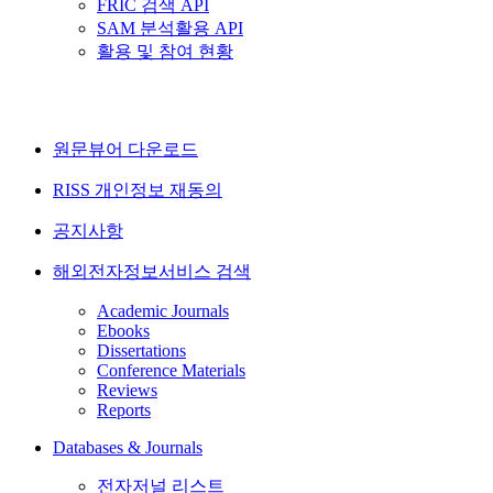
FRIC 검색 API
SAM 분석활용 API
활용 및 참여 현황
원문뷰어 다운로드
RISS 개인정보 재동의
공지사항
해외전자정보서비스 검색
Academic Journals
Ebooks
Dissertations
Conference Materials
Reviews
Reports
Databases & Journals
전자저널 리스트