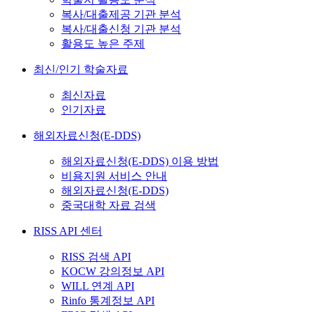
복사/대출제공 기관 분석
복사/대출신청 기관 분석
활용도 높은 주제
최신/인기 학술자료
최신자료
인기자료
해외자료신청(E-DDS)
해외자료신청(E-DDS) 이용 방법
비용지원 서비스 안내
해외자료신청(E-DDS)
중국대학 자료 검색
RISS API 센터
RISS 검색 API
KOCW 강의정보 API
WILL 연계 API
Rinfo 통계정보 API