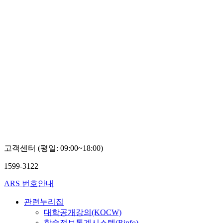
고객센터 (평일: 09:00~18:00)
1599-3122
ARS 번호안내
관련누리집
대학공개강의(KOCW)
학술정보통계시스템(Rinfo)