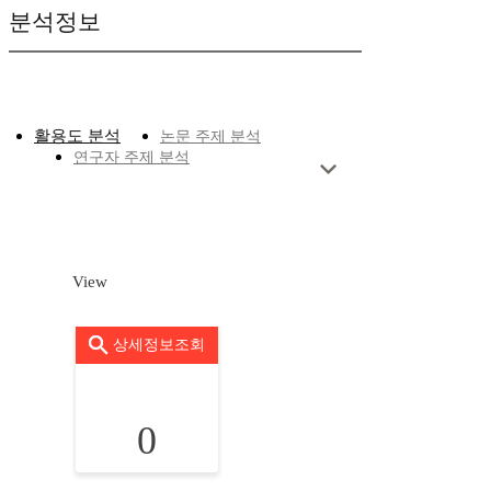
분석정보
활용도 분석
논문 주제 분석
연구자 주제 분석
View
상세정보조회
0