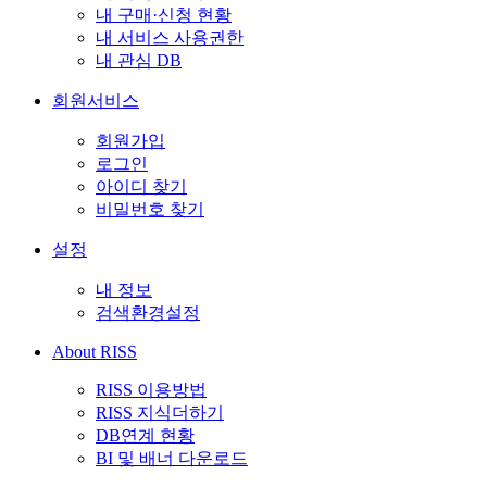
내 구매·신청 현황
내 서비스 사용권한
내 관심 DB
회원서비스
회원가입
로그인
아이디 찾기
비밀번호 찾기
설정
내 정보
검색환경설정
About RISS
RISS 이용방법
RISS 지식더하기
DB연계 현황
BI 및 배너 다운로드