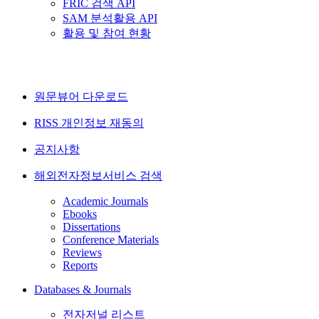
FRIC 검색 API
SAM 분석활용 API
활용 및 참여 현황
원문뷰어 다운로드
RISS 개인정보 재동의
공지사항
해외전자정보서비스 검색
Academic Journals
Ebooks
Dissertations
Conference Materials
Reviews
Reports
Databases & Journals
전자저널 리스트