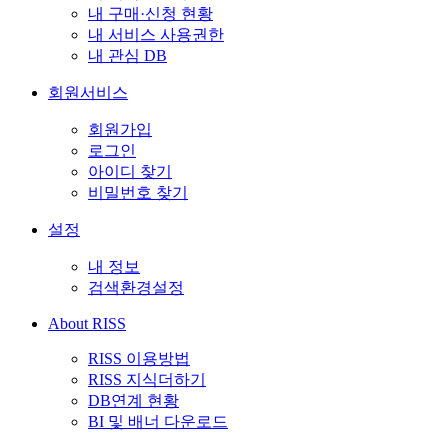
내 구매·신청 현황
내 서비스 사용권한
내 관심 DB
회원서비스
회원가입
로그인
아이디 찾기
비밀번호 찾기
설정
내 정보
검색환경설정
About RISS
RISS 이용방법
RISS 지식더하기
DB연계 현황
BI 및 배너 다운로드