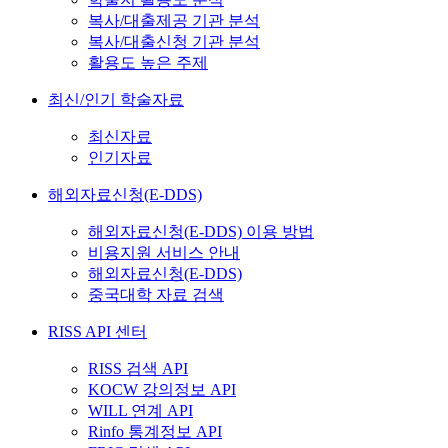
복사/대출제공 기관 분석
복사/대출신청 기관 분석
활용도 높은 주제
최신/인기 학술자료
최신자료
인기자료
해외자료신청(E-DDS)
해외자료신청(E-DDS) 이용 방법
비용지원 서비스 안내
해외자료신청(E-DDS)
중국대학 자료 검색
RISS API 센터
RISS 검색 API
KOCW 강의정보 API
WILL 연계 API
Rinfo 통계정보 API