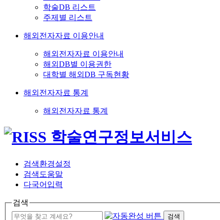
학술DB 리스트
주제별 리스트
해외전자자료 이용안내
해외전자자료 이용안내
해외DB별 이용권한
대학별 해외DB 구독현황
해외전자자료 통계
해외전자자료 통계
검색환경설정
검색도움말
다국어입력
검색
검색