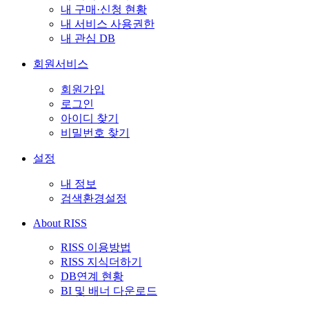
내 구매·신청 현황
내 서비스 사용권한
내 관심 DB
회원서비스
회원가입
로그인
아이디 찾기
비밀번호 찾기
설정
내 정보
검색환경설정
About RISS
RISS 이용방법
RISS 지식더하기
DB연계 현황
BI 및 배너 다운로드