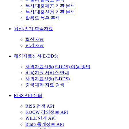
복사/대출제공 기관 분석
복사/대출신청 기관 분석
활용도 높은 주제
최신/인기 학술자료
최신자료
인기자료
해외자료신청(E-DDS)
해외자료신청(E-DDS) 이용 방법
비용지원 서비스 안내
해외자료신청(E-DDS)
중국대학 자료 검색
RISS API 센터
RISS 검색 API
KOCW 강의정보 API
WILL 연계 API
Rinfo 통계정보 API