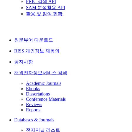
FRIC 검색 API
SAM 분석활용 API
활용 및 참여 현황
원문뷰어 다운로드
RISS 개인정보 재동의
공지사항
해외전자정보서비스 검색
Academic Journals
Ebooks
Dissertations
Conference Materials
Reviews
Reports
Databases & Journals
전자저널 리스트