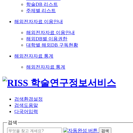
학술DB 리스트
주제별 리스트
해외전자자료 이용안내
해외전자자료 이용안내
해외DB별 이용권한
대학별 해외DB 구독현황
해외전자자료 통계
해외전자자료 통계
검색환경설정
검색도움말
다국어입력
검색
검색