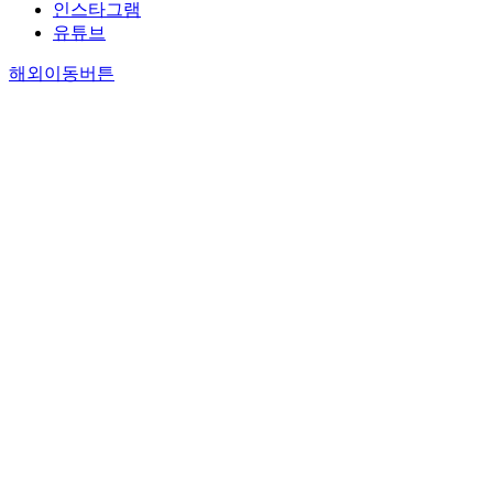
인스타그램
유튜브
해외이동버튼