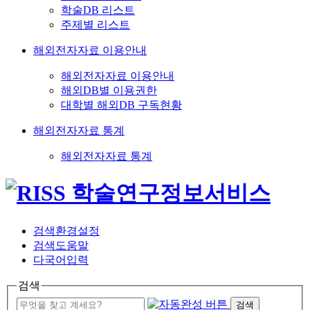
학술DB 리스트
주제별 리스트
해외전자자료 이용안내
해외전자자료 이용안내
해외DB별 이용권한
대학별 해외DB 구독현황
해외전자자료 통계
해외전자자료 통계
검색환경설정
검색도움말
다국어입력
검색
검색