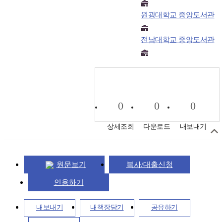
원광대학교 중앙도서관
전남대학교 중앙도서관
0
0
0
상세조회
다운로드
내보내기
원문보기
복사/대출신청
인용하기
내보내기
내책장담기
공유하기