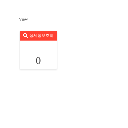
View
상세정보조회
0