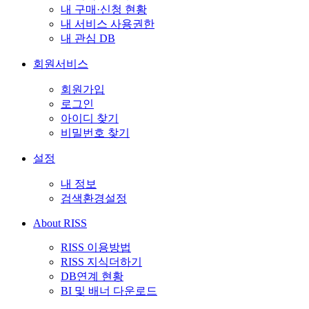
내 구매·신청 현황
내 서비스 사용권한
내 관심 DB
회원서비스
회원가입
로그인
아이디 찾기
비밀번호 찾기
설정
내 정보
검색환경설정
About RISS
RISS 이용방법
RISS 지식더하기
DB연계 현황
BI 및 배너 다운로드