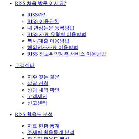
RISS 처음 방문 이세요?
RISS란?
RISS 이용권한
내 관심논문 등록방법
RISS 자료 유형별 이용방법
복사/대출 이용방법
해외전자자료 이용방법
RISS 정보취약계층 서비스 이용방법
고객센터
자주 찾는 질문
상담 신청
상담 내역 확인
고객제안
신고센터
RISS 활용도 분석
자료 현황 통계
주제별 활용통계 분석
학술지 활용도 분석