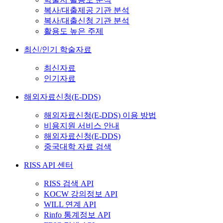
복사/대출제공 기관 분석
복사/대출신청 기관 분석
활용도 높은 주제
최신/인기 학술자료
최신자료
인기자료
해외자료신청(E-DDS)
해외자료신청(E-DDS) 이용 방법
비용지원 서비스 안내
해외자료신청(E-DDS)
중국대학 자료 검색
RISS API 센터
RISS 검색 API
KOCW 강의정보 API
WILL 연계 API
Rinfo 통계정보 API