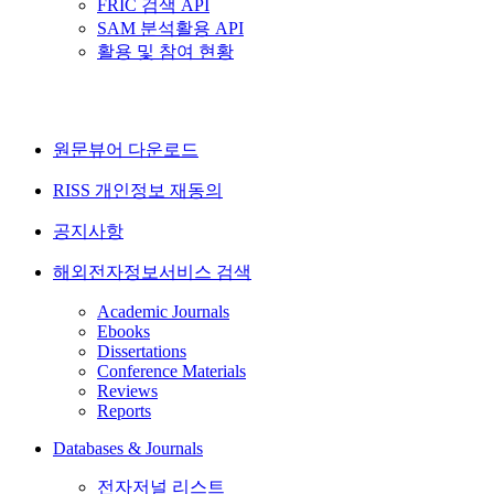
FRIC 검색 API
SAM 분석활용 API
활용 및 참여 현황
원문뷰어 다운로드
RISS 개인정보 재동의
공지사항
해외전자정보서비스 검색
Academic Journals
Ebooks
Dissertations
Conference Materials
Reviews
Reports
Databases & Journals
전자저널 리스트