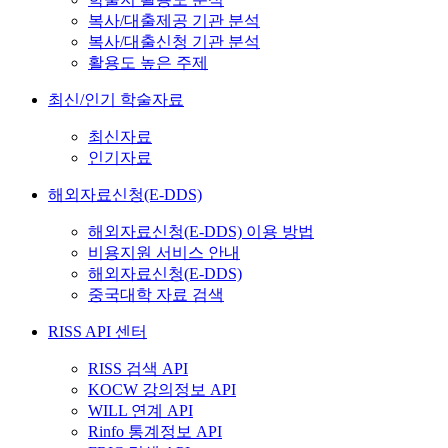
복사/대출제공 기관 분석
복사/대출신청 기관 분석
활용도 높은 주제
최신/인기 학술자료
최신자료
인기자료
해외자료신청(E-DDS)
해외자료신청(E-DDS) 이용 방법
비용지원 서비스 안내
해외자료신청(E-DDS)
중국대학 자료 검색
RISS API 센터
RISS 검색 API
KOCW 강의정보 API
WILL 연계 API
Rinfo 통계정보 API