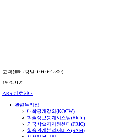
고객센터 (평일: 09:00~18:00)
1599-3122
ARS 번호안내
관련누리집
대학공개강의(KOCW)
학술정보통계시스템(Rinfo)
외국학술지지원센터(FRIC)
학술관계분석서비스(SAM)
사서커뮤니티