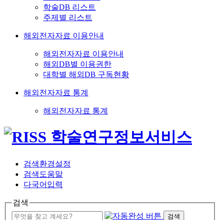
학술DB 리스트
주제별 리스트
해외전자자료 이용안내
해외전자자료 이용안내
해외DB별 이용권한
대학별 해외DB 구독현황
해외전자자료 통계
해외전자자료 통계
검색환경설정
검색도움말
다국어입력
검색
검색