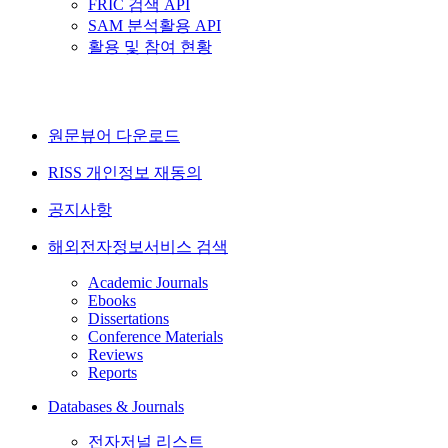
FRIC 검색 API
SAM 분석활용 API
활용 및 참여 현황
원문뷰어 다운로드
RISS 개인정보 재동의
공지사항
해외전자정보서비스 검색
Academic Journals
Ebooks
Dissertations
Conference Materials
Reviews
Reports
Databases & Journals
전자저널 리스트