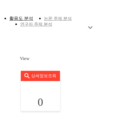
활용도 분석
논문 주제 분석
연구자 주제 분석
View
상세정보조회
0