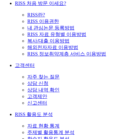
RISS 처음 방문 이세요?
RISS란?
RISS 이용권한
내 관심논문 등록방법
RISS 자료 유형별 이용방법
복사/대출 이용방법
해외전자자료 이용방법
RISS 정보취약계층 서비스 이용방법
고객센터
자주 찾는 질문
상담 신청
상담 내역 확인
고객제안
신고센터
RISS 활용도 분석
자료 현황 통계
주제별 활용통계 분석
학술지 활용도 분석