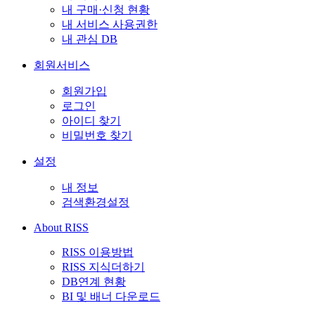
내 구매·신청 현황
내 서비스 사용권한
내 관심 DB
회원서비스
회원가입
로그인
아이디 찾기
비밀번호 찾기
설정
내 정보
검색환경설정
About RISS
RISS 이용방법
RISS 지식더하기
DB연계 현황
BI 및 배너 다운로드