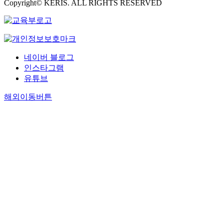
Copyright© KERIS. ALL RIGHTS RESERVED
네이버 블로그
인스타그램
유튜브
해외이동버튼