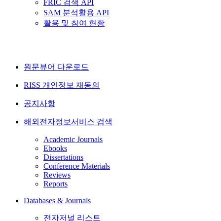
FRIC 검색 API
SAM 분석활용 API
활용 및 참여 현황
원문뷰어 다운로드
RISS 개인정보 재동의
공지사항
해외전자정보서비스 검색
Academic Journals
Ebooks
Dissertations
Conference Materials
Reviews
Reports
Databases & Journals
전자저널 리스트