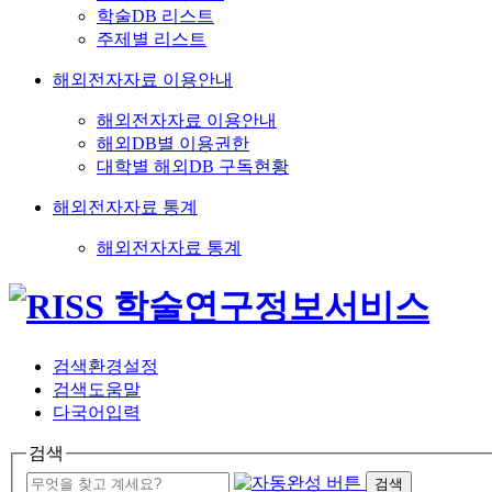
학술DB 리스트
주제별 리스트
해외전자자료 이용안내
해외전자자료 이용안내
해외DB별 이용권한
대학별 해외DB 구독현황
해외전자자료 통계
해외전자자료 통계
검색환경설정
검색도움말
다국어입력
검색
검색