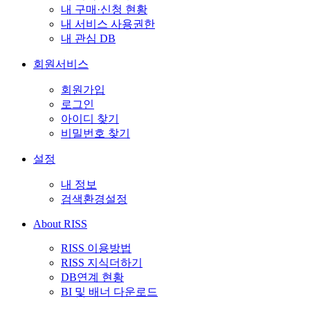
내 구매·신청 현황
내 서비스 사용권한
내 관심 DB
회원서비스
회원가입
로그인
아이디 찾기
비밀번호 찾기
설정
내 정보
검색환경설정
About RISS
RISS 이용방법
RISS 지식더하기
DB연계 현황
BI 및 배너 다운로드