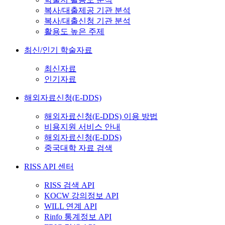
복사/대출제공 기관 분석
복사/대출신청 기관 분석
활용도 높은 주제
최신/인기 학술자료
최신자료
인기자료
해외자료신청(E-DDS)
해외자료신청(E-DDS) 이용 방법
비용지원 서비스 안내
해외자료신청(E-DDS)
중국대학 자료 검색
RISS API 센터
RISS 검색 API
KOCW 강의정보 API
WILL 연계 API
Rinfo 통계정보 API