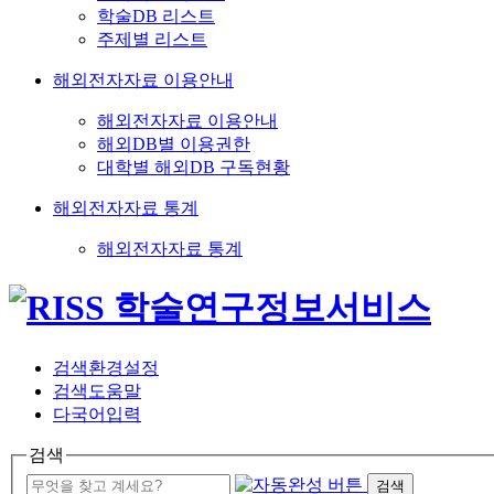
학술DB 리스트
주제별 리스트
해외전자자료 이용안내
해외전자자료 이용안내
해외DB별 이용권한
대학별 해외DB 구독현황
해외전자자료 통계
해외전자자료 통계
검색환경설정
검색도움말
다국어입력
검색
검색