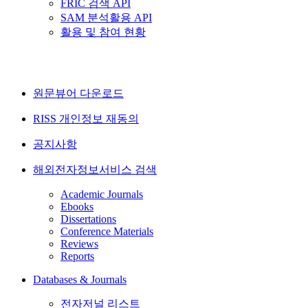
FRIC 검색 API
SAM 분석활용 API
활용 및 참여 현황
원문뷰어 다운로드
RISS 개인정보 재동의
공지사항
해외전자정보서비스 검색
Academic Journals
Ebooks
Dissertations
Conference Materials
Reviews
Reports
Databases & Journals
전자저널 리스트