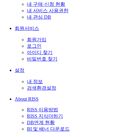
내 구매·신청 현황
내 서비스 사용권한
내 관심 DB
회원서비스
회원가입
로그인
아이디 찾기
비밀번호 찾기
설정
내 정보
검색환경설정
About RISS
RISS 이용방법
RISS 지식더하기
DB연계 현황
BI 및 배너 다운로드