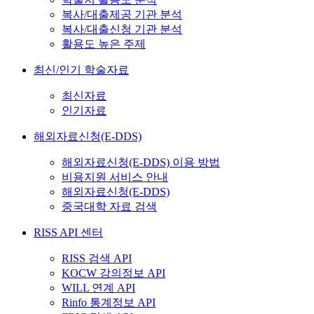
복사/대출제공 기관 분석
복사/대출신청 기관 분석
활용도 높은 주제
최신/인기 학술자료
최신자료
인기자료
해외자료신청(E-DDS)
해외자료신청(E-DDS) 이용 방법
비용지원 서비스 안내
해외자료신청(E-DDS)
중국대학 자료 검색
RISS API 센터
RISS 검색 API
KOCW 강의정보 API
WILL 연계 API
Rinfo 통계정보 API