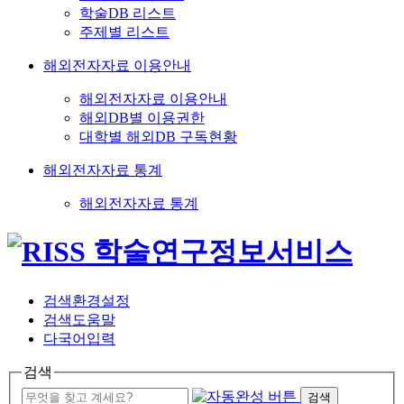
학술DB 리스트
주제별 리스트
해외전자자료 이용안내
해외전자자료 이용안내
해외DB별 이용권한
대학별 해외DB 구독현황
해외전자자료 통계
해외전자자료 통계
검색환경설정
검색도움말
다국어입력
검색
검색