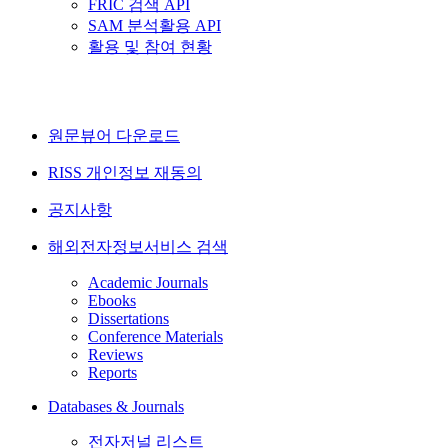
FRIC 검색 API
SAM 분석활용 API
활용 및 참여 현황
원문뷰어 다운로드
RISS 개인정보 재동의
공지사항
해외전자정보서비스 검색
Academic Journals
Ebooks
Dissertations
Conference Materials
Reviews
Reports
Databases & Journals
전자저널 리스트