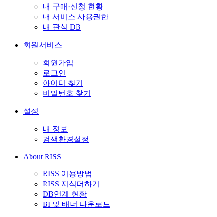
내 구매·신청 현황
내 서비스 사용권한
내 관심 DB
회원서비스
회원가입
로그인
아이디 찾기
비밀번호 찾기
설정
내 정보
검색환경설정
About RISS
RISS 이용방법
RISS 지식더하기
DB연계 현황
BI 및 배너 다운로드