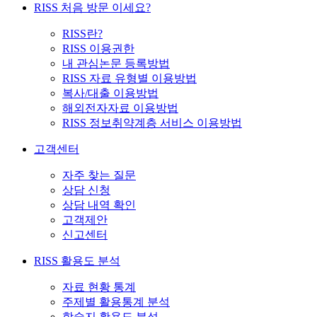
RISS 처음 방문 이세요?
RISS란?
RISS 이용권한
내 관심논문 등록방법
RISS 자료 유형별 이용방법
복사/대출 이용방법
해외전자자료 이용방법
RISS 정보취약계층 서비스 이용방법
고객센터
자주 찾는 질문
상담 신청
상담 내역 확인
고객제안
신고센터
RISS 활용도 분석
자료 현황 통계
주제별 활용통계 분석
학술지 활용도 분석