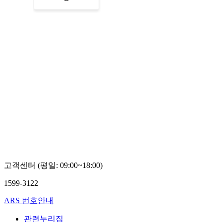
고객센터 (평일: 09:00~18:00)
1599-3122
ARS 번호안내
관련누리집