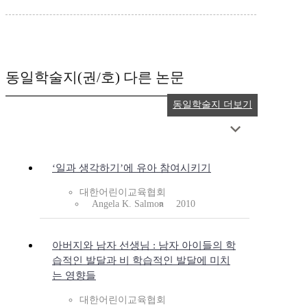
동일학술지(권/호) 다른 논문
동일학술지 더보기
‘일과 생각하기’에 유아 참여시키기
대한어린이교육협회
Angela K. Salmon
2010
아버지와 남자 선생님 : 남자 아이들의 학
습적인 발달과 비 학습적인 발달에 미치
는 영향들
대한어린이교육협회