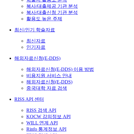
복사/대출제공 기관 분석
복사/대출신청 기관 분석
활용도 높은 주제
최신/인기 학술자료
최신자료
인기자료
해외자료신청(E-DDS)
해외자료신청(E-DDS) 이용 방법
비용지원 서비스 안내
해외자료신청(E-DDS)
중국대학 자료 검색
RISS API 센터
RISS 검색 API
KOCW 강의정보 API
WILL 연계 API
Rinfo 통계정보 API