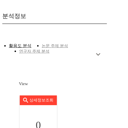
분석정보
활용도 분석
논문 주제 분석
연구자 주제 분석
View
상세정보조회
0