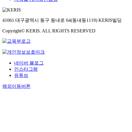
41061 대구광역시 동구 동내로 64(동내동1119) KERIS빌딩
Copyright© KERIS. ALL RIGHTS RESERVED
네이버 블로그
인스타그램
유튜브
해외이동버튼