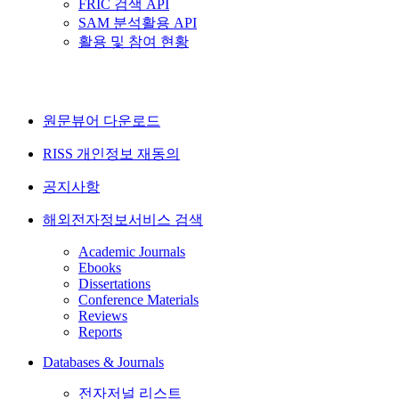
FRIC 검색 API
SAM 분석활용 API
활용 및 참여 현황
원문뷰어 다운로드
RISS 개인정보 재동의
공지사항
해외전자정보서비스 검색
Academic Journals
Ebooks
Dissertations
Conference Materials
Reviews
Reports
Databases & Journals
전자저널 리스트