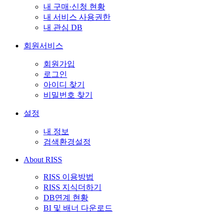
내 구매·신청 현황
내 서비스 사용권한
내 관심 DB
회원서비스
회원가입
로그인
아이디 찾기
비밀번호 찾기
설정
내 정보
검색환경설정
About RISS
RISS 이용방법
RISS 지식더하기
DB연계 현황
BI 및 배너 다운로드