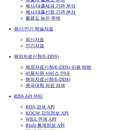
복사/대출제공 기관 분석
복사/대출신청 기관 분석
활용도 높은 주제
최신/인기 학술자료
최신자료
인기자료
해외자료신청(E-DDS)
해외자료신청(E-DDS) 이용 방법
비용지원 서비스 안내
해외자료신청(E-DDS)
중국대학 자료 검색
RISS API 센터
RISS 검색 API
KOCW 강의정보 API
WILL 연계 API
Rinfo 통계정보 API