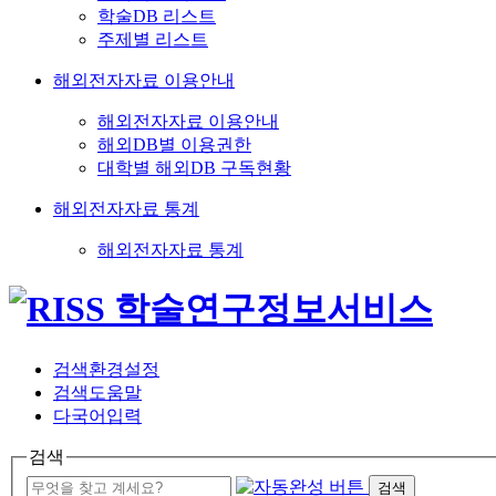
학술DB 리스트
주제별 리스트
해외전자자료 이용안내
해외전자자료 이용안내
해외DB별 이용권한
대학별 해외DB 구독현황
해외전자자료 통계
해외전자자료 통계
검색환경설정
검색도움말
다국어입력
검색
검색