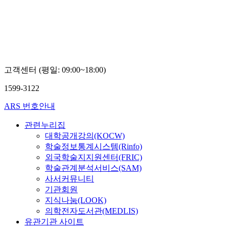
고객센터 (평일: 09:00~18:00)
1599-3122
ARS 번호안내
관련누리집
대학공개강의(KOCW)
학술정보통계시스템(Rinfo)
외국학술지지원센터(FRIC)
학술관계분석서비스(SAM)
사서커뮤니티
기관회원
지식나눔(LOOK)
의학전자도서관(MEDLIS)
유관기관 사이트