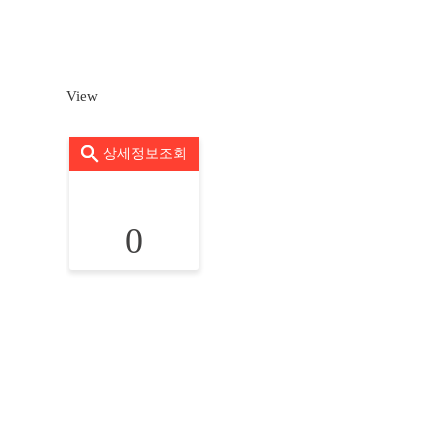
View
상세정보조회
0