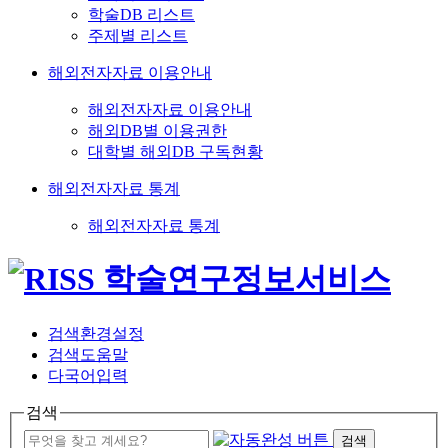
학술DB 리스트
주제별 리스트
해외전자자료 이용안내
해외전자자료 이용안내
해외DB별 이용권한
대학별 해외DB 구독현황
해외전자자료 통계
해외전자자료 통계
검색환경설정
검색도움말
다국어입력
검색
검색