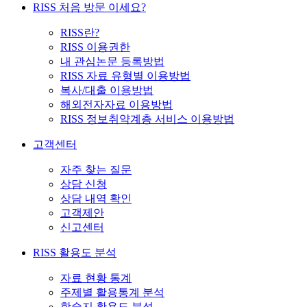
RISS 처음 방문 이세요?
RISS란?
RISS 이용권한
내 관심논문 등록방법
RISS 자료 유형별 이용방법
복사/대출 이용방법
해외전자자료 이용방법
RISS 정보취약계층 서비스 이용방법
고객센터
자주 찾는 질문
상담 신청
상담 내역 확인
고객제안
신고센터
RISS 활용도 분석
자료 현황 통계
주제별 활용통계 분석
학술지 활용도 분석