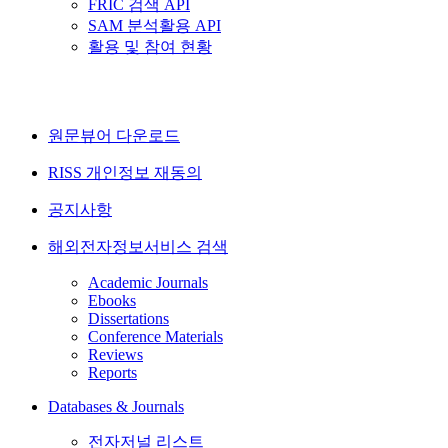
FRIC 검색 API
SAM 분석활용 API
활용 및 참여 현황
원문뷰어 다운로드
RISS 개인정보 재동의
공지사항
해외전자정보서비스 검색
Academic Journals
Ebooks
Dissertations
Conference Materials
Reviews
Reports
Databases & Journals
전자저널 리스트