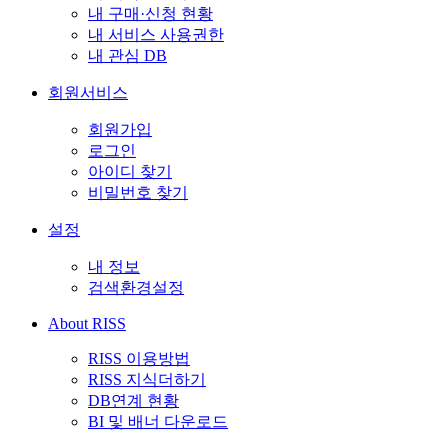
내 구매·신청 현황
내 서비스 사용권한
내 관심 DB
회원서비스
회원가입
로그인
아이디 찾기
비밀번호 찾기
설정
내 정보
검색환경설정
About RISS
RISS 이용방법
RISS 지식더하기
DB연계 현황
BI 및 배너 다운로드