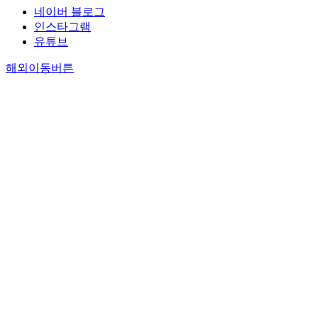
네이버 블로그
인스타그램
유튜브
해외이동버튼