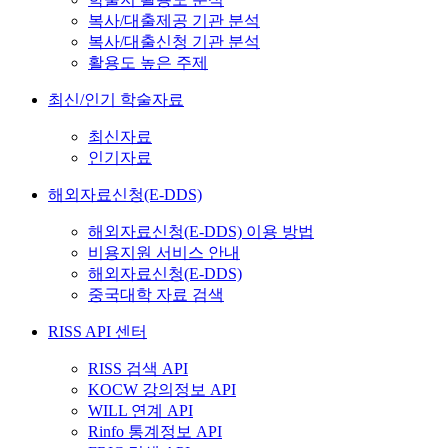
복사/대출제공 기관 분석
복사/대출신청 기관 분석
활용도 높은 주제
최신/인기 학술자료
최신자료
인기자료
해외자료신청(E-DDS)
해외자료신청(E-DDS) 이용 방법
비용지원 서비스 안내
해외자료신청(E-DDS)
중국대학 자료 검색
RISS API 센터
RISS 검색 API
KOCW 강의정보 API
WILL 연계 API
Rinfo 통계정보 API