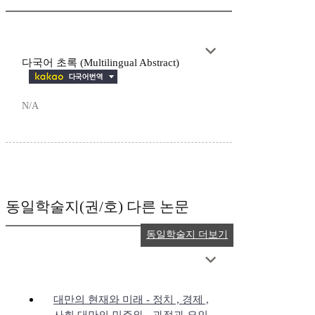
다국어 초록 (Multilingual Abstract)
N/A
동일학술지(권/호) 다른 논문
동일학술지 더보기
대만의 현재와 미래 - 정치 , 경제 ,