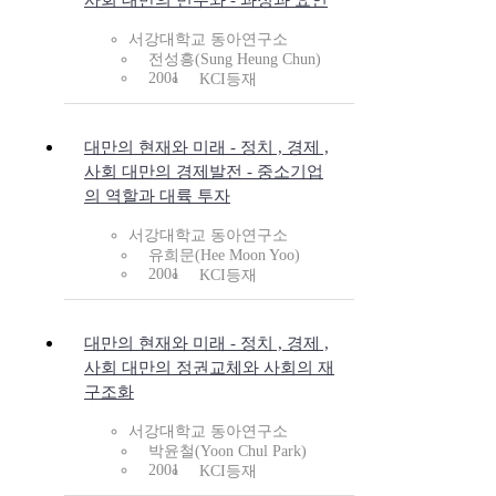
사회 대만의 민주와 - 과정과 요인
서강대학교 동아연구소
전성흥(Sung Heung Chun)
2001
KCI등재
대만의 현재와 미래 - 정치 , 경제 ,
사회 대만의 경제발전 - 중소기업
의 역할과 대륙 투자
서강대학교 동아연구소
유희문(Hee Moon Yoo)
2001
KCI등재
대만의 현재와 미래 - 정치 , 경제 ,
사회 대만의 정권교체와 사회의 재
구조화
서강대학교 동아연구소
박윤철(Yoon Chul Park)
2001
KCI등재