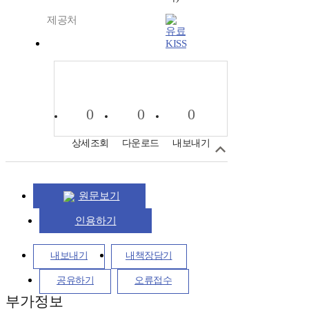
제공처
KISS
0
0
0
상세조회
다운로드
내보내기
원문보기
인용하기
내보내기
내책장담기
공유하기
오류접수
부가정보