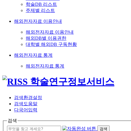
학술DB 리스트
주제별 리스트
해외전자자료 이용안내
해외전자자료 이용안내
해외DB별 이용권한
대학별 해외DB 구독현황
해외전자자료 통계
해외전자자료 통계
검색환경설정
검색도움말
다국어입력
검색
검색