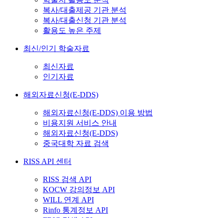
복사/대출제공 기관 분석
복사/대출신청 기관 분석
활용도 높은 주제
최신/인기 학술자료
최신자료
인기자료
해외자료신청(E-DDS)
해외자료신청(E-DDS) 이용 방법
비용지원 서비스 안내
해외자료신청(E-DDS)
중국대학 자료 검색
RISS API 센터
RISS 검색 API
KOCW 강의정보 API
WILL 연계 API
Rinfo 통계정보 API