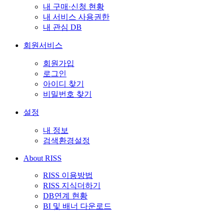
내 구매·신청 현황
내 서비스 사용권한
내 관심 DB
회원서비스
회원가입
로그인
아이디 찾기
비밀번호 찾기
설정
내 정보
검색환경설정
About RISS
RISS 이용방법
RISS 지식더하기
DB연계 현황
BI 및 배너 다운로드