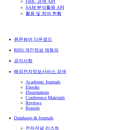
FRIC 검색 API
SAM 분석활용 API
활용 및 참여 현황
원문뷰어 다운로드
RISS 개인정보 재동의
공지사항
해외전자정보서비스 검색
Academic Journals
Ebooks
Dissertations
Conference Materials
Reviews
Reports
Databases & Journals
전자저널 리스트