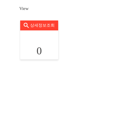
View
상세정보조회
0