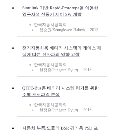
Simulink 기반 Rapid-Prototype을 이용한
영구자석 전동기 제어 SW 개발
한국자동차공학회
2013
함승권(Seungkwon Hahm)
전기자동차용 배터리 시스템의 케이스 재
질에 따른 전자파의 영향 고찰
한국자동차공학회
2013
현정은(Jungeun Hyun)
QTPE-Bus용 배터리 시스템 평가를 위한
주행 프로파일 분석
한국자동차공학회
2013
현정은(Jungeun Hyun)
자동차 부품/모듈의 BSR 평가용 PSD 프