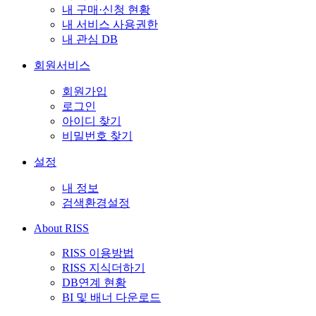
내 구매·신청 현황
내 서비스 사용권한
내 관심 DB
회원서비스
회원가입
로그인
아이디 찾기
비밀번호 찾기
설정
내 정보
검색환경설정
About RISS
RISS 이용방법
RISS 지식더하기
DB연계 현황
BI 및 배너 다운로드