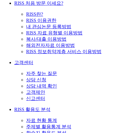
RISS 처음 방문 이세요?
RISS란?
RISS 이용권한
내 관심논문 등록방법
RISS 자료 유형별 이용방법
복사/대출 이용방법
해외전자자료 이용방법
RISS 정보취약계층 서비스 이용방법
고객센터
자주 찾는 질문
상담 신청
상담 내역 확인
고객제안
신고센터
RISS 활용도 분석
자료 현황 통계
주제별 활용통계 분석
학술지 활용도 분석