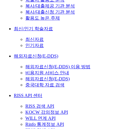
복사/대출제공 기관 분석
복사/대출신청 기관 분석
활용도 높은 주제
최신/인기 학술자료
최신자료
인기자료
해외자료신청(E-DDS)
해외자료신청(E-DDS) 이용 방법
비용지원 서비스 안내
해외자료신청(E-DDS)
중국대학 자료 검색
RISS API 센터
RISS 검색 API
KOCW 강의정보 API
WILL 연계 API
Rinfo 통계정보 API