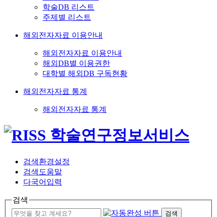
학술DB 리스트
주제별 리스트
해외전자자료 이용안내
해외전자자료 이용안내
해외DB별 이용권한
대학별 해외DB 구독현황
해외전자자료 통계
해외전자자료 통계
검색환경설정
검색도움말
다국어입력
검색
검색