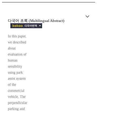
다국어 초록 (Multilingual Abstract)
In this paper,
we described
about
evaluation of
human
sensibility
using park
assist system
of the
commercial
vehicle. The
perpendicular
parking and