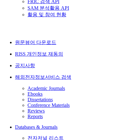
FRIC 검색 API
SAM 분석활용 API
활용 및 참여 현황
원문뷰어 다운로드
RISS 개인정보 재동의
공지사항
해외전자정보서비스 검색
Academic Journals
Ebooks
Dissertations
Conference Materials
Reviews
Reports
Databases & Journals
전자저널 리스트