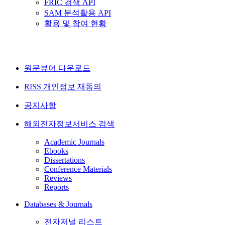
FRIC 검색 API
SAM 분석활용 API
활용 및 참여 현황
원문뷰어 다운로드
RISS 개인정보 재동의
공지사항
해외전자정보서비스 검색
Academic Journals
Ebooks
Dissertations
Conference Materials
Reviews
Reports
Databases & Journals
전자저널 리스트