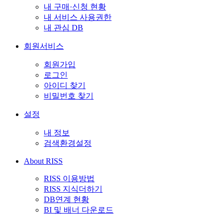
내 구매·신청 현황
내 서비스 사용권한
내 관심 DB
회원서비스
회원가입
로그인
아이디 찾기
비밀번호 찾기
설정
내 정보
검색환경설정
About RISS
RISS 이용방법
RISS 지식더하기
DB연계 현황
BI 및 배너 다운로드