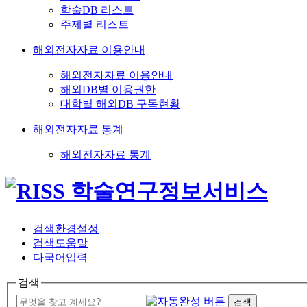
학술DB 리스트
주제별 리스트
해외전자자료 이용안내
해외전자자료 이용안내
해외DB별 이용권한
대학별 해외DB 구독현황
해외전자자료 통계
해외전자자료 통계
검색환경설정
검색도움말
다국어입력
검색
검색