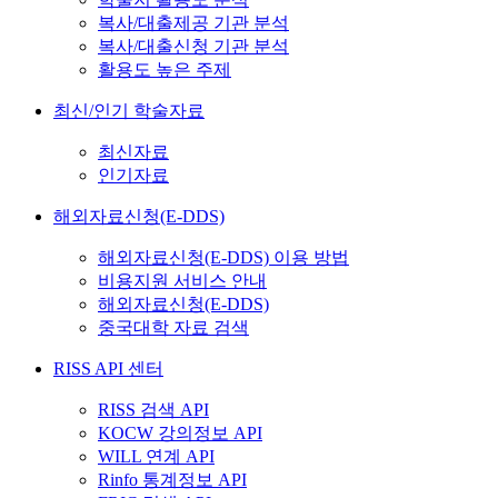
복사/대출제공 기관 분석
복사/대출신청 기관 분석
활용도 높은 주제
최신/인기 학술자료
최신자료
인기자료
해외자료신청(E-DDS)
해외자료신청(E-DDS) 이용 방법
비용지원 서비스 안내
해외자료신청(E-DDS)
중국대학 자료 검색
RISS API 센터
RISS 검색 API
KOCW 강의정보 API
WILL 연계 API
Rinfo 통계정보 API